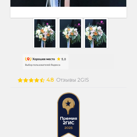
4.8
Отзывы 2GIS