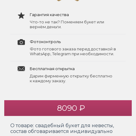
Гарантия качества
Что-то не так? Поменяем букет или
вернём деньги.
Фотоконтроль
Фото готового заказа перед доставкой в
WhatsApp, Telegram при необходимости.
Бесплатная открытка
Дарим фирменную открытку бесплатно
к каждому заказу.
8090 ₽
О товаре:
свадебный букет для невесты,
состав обговаривается индивидуально