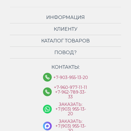
ИНФОРМАЦИЯ
КЛИЕНТУ
КАТАЛОГ ТОВАРОВ
ПОВОД?
КОНТАКТЫ:
+7-903-955-13-20
+7-960-977-11-11
+7-962-789-33-
33
ЗАКАЗАТЬ:
+7(903) 955-13-
20
ЗАКАЗАТЬ:
+7(903) 955-13-
20