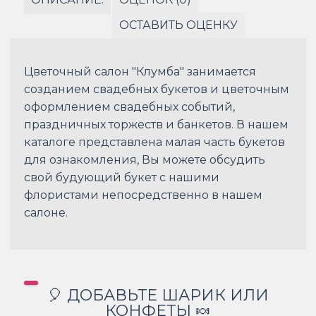
ОСТАВИТЬ ОЦЕНКУ
Цветочный салон "Клумба" занимается
созданием свадебных букетов и цветочным
оформлением свадебных событий,
праздничных торжеств и банкетов. В нашем
каталоге представлена малая часть букетов
для ознакомления, Вы можете обсудить
свой будующий букет с нашими
флористами непосредственно в нашем
салоне.
🎈 ДОБАВЬТЕ ШАРИК ИЛИ
КОНФЕТЫ 🍬