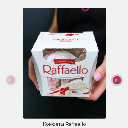
Конфеты Raffaello