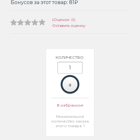
Бонусов за этот товар:
81₽
(Оценок: 0)
Оставить оценку
КОЛИЧЕСТВО:
В избранное
Минимальное
количество заказа
этого товара: 1