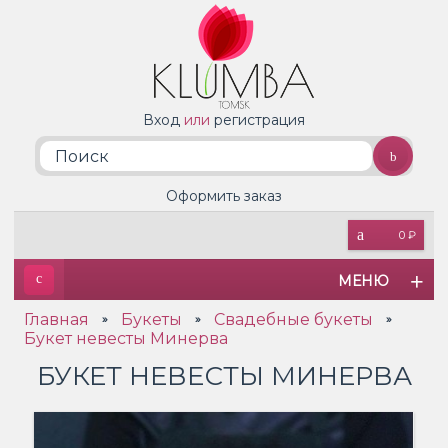
Вход
или
регистрация
Оформить заказ
0 ₽
МЕНЮ
Главная
Букеты
Свадебные букеты
»
»
»
Букет невесты Минерва
БУКЕТ НЕВЕСТЫ МИНЕРВА