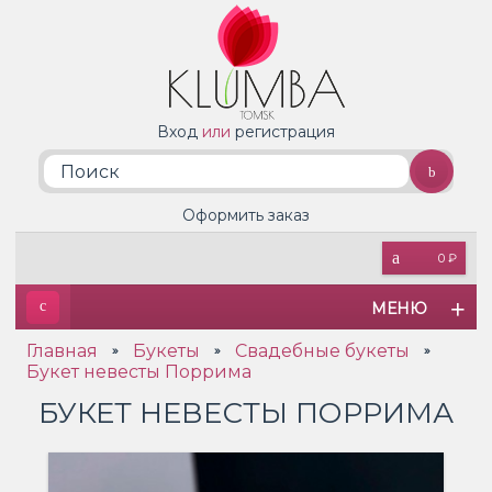
Вход
или
регистрация
Оформить заказ
0 ₽
МЕНЮ
Главная
Букеты
Свадебные букеты
»
»
»
Букет невесты Поррима
БУКЕТ НЕВЕСТЫ ПОРРИМА