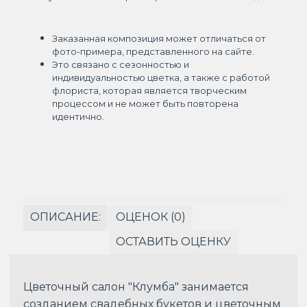
Заказанная композиция может отличаться от
фото-примера, представленного на сайте.
Это связано с сезонностью и
индивидуальностью цветка, а также с работой
флориста, которая является творческим
процессом и не может быть повторена
идентично.
ОПИСАНИЕ:
ОЦЕНОК (0)
ОСТАВИТЬ ОЦЕНКУ
Цветочный салон "Клумба" занимается
созданием свадебных букетов и цветочным