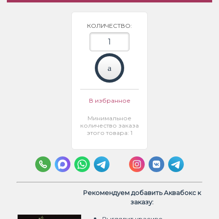
КОЛИЧЕСТВО:
В избранное
Минимальное
количество заказа
этого товара: 1
Рекомендуем добавить Аквабокс к
заказу: