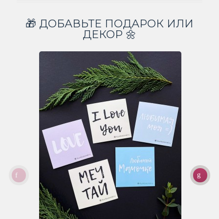
🎁 ДОБАВЬТЕ ПОДАРОК ИЛИ
ДЕКОР 🌼