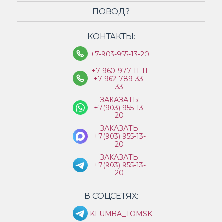
ПОВОД?
КОНТАКТЫ:
+7-903-955-13-20
+7-960-977-11-11
+7-962-789-33-
33
ЗАКАЗАТЬ:
+7(903) 955-13-
20
ЗАКАЗАТЬ:
+7(903) 955-13-
20
ЗАКАЗАТЬ:
+7(903) 955-13-
20
В СОЦСЕТЯХ:
KLUMBA_TOMSK