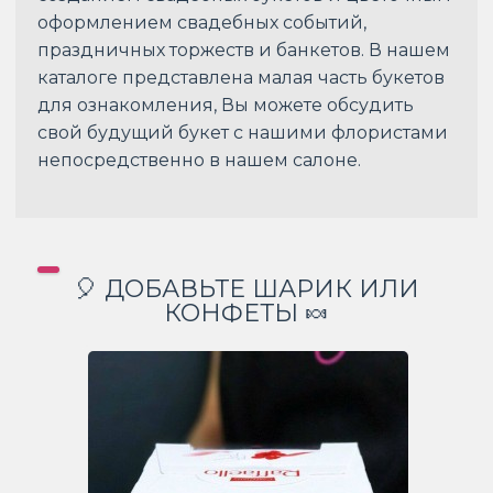
оформлением свадебных событий,
праздничных торжеств и банкетов. В нашем
каталоге представлена малая часть букетов
для ознакомления, Вы можете обсудить
свой будущий букет с нашими флористами
непосредственно в нашем салоне.
🎈 ДОБАВЬТЕ ШАРИК ИЛИ
КОНФЕТЫ 🍬