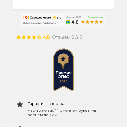
4.8
Отзывы 2GIS
Гарантия качества
Что-то не так? Поменяем букет или
вернём деньги.