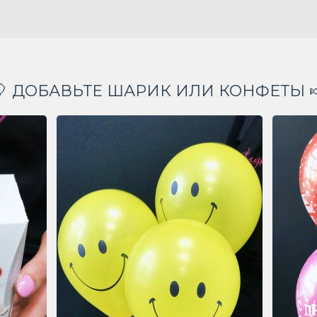
🎈 ДОБАВЬТЕ ШАРИК ИЛИ КОНФЕТЫ 