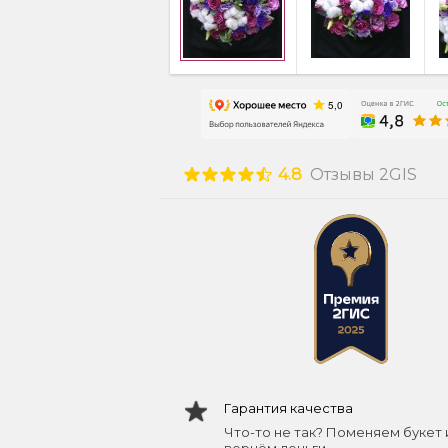
4.8
Отзывы 2GIS
Гарантия качества
Что-то не так? Поменяем букет 