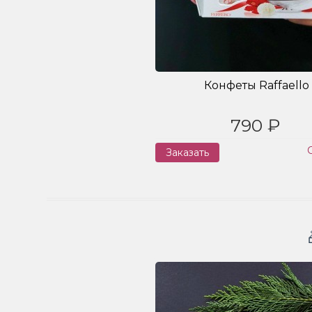
Конфеты Raffaello
790 ₽
Заказать