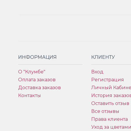
ИНФОРМАЦИЯ
КЛИЕНТУ
О "Клумбе"
Вход
Оплата заказов
Регистрация
Доставка заказов
Личный Кабине
Контакты
История заказо
Оставить отзыв
Все отзывы
Права клиента
Уход за цветам