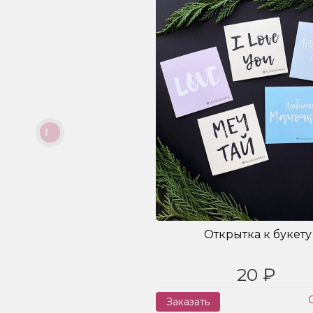
Открытка к букету
20 ₽
Заказать