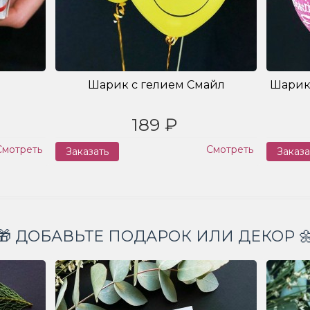
Шарик с гелием Смайл
Шарик
189 ₽
Смотреть
Смотреть
Заказать
Заказа
🎁 ДОБАВЬТЕ ПОДАРОК ИЛИ ДЕКОР 