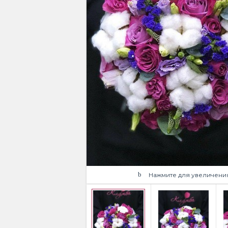
Нажмите для увеличени