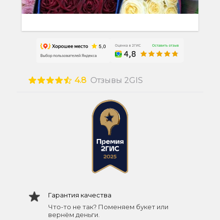
4.8
Отзывы 2GIS
Гарантия качества
Что-то не так? Поменяем букет или
вернём деньги.