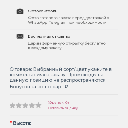
Фотоконтроль
Фото готового заказа перед доставкой в
WhatsApp, Telegram при необходимости.
Бесплатная открытка
Дарим фирменную открытку бесплатно
к каждому заказу.
О товаре:
Выбранный сорт/цвет укажите в
комментариях к заказу. Промокоды на
данную позицию не распространяются.
Бонусов за этот товар:
1₽
(Оценок: 0)
Оставить оценку
*
Высота: