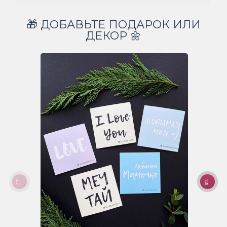
🎁 ДОБАВЬТЕ ПОДАРОК ИЛИ
ДЕКОР 🌼