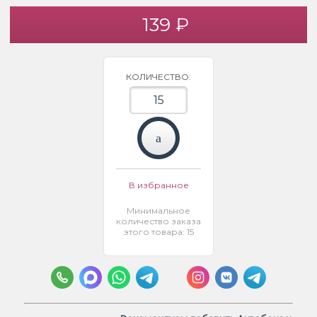
139 ₽
КОЛИЧЕСТВО:
В избранное
Минимальное
количество заказа
этого товара: 15