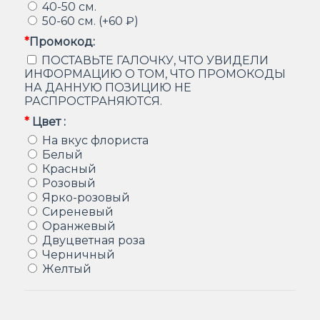
40-50 см.
50-60 см. (+60 ₽)
*
Промокод:
ПОСТАВЬТЕ ГАЛОЧКУ, ЧТО УВИДЕЛИ
ИНФОРМАЦИЮ О ТОМ, ЧТО ПРОМОКОДЫ
НА ДАННУЮ ПОЗИЦИЮ НЕ
РАСПРОСТРАНЯЮТСЯ.
*
Цвет :
На вкус флориста
Белый
Красный
Розовый
Ярко-розовый
Сиреневый
Оранжевый
Двуцветная роза
Черничный
Желтый