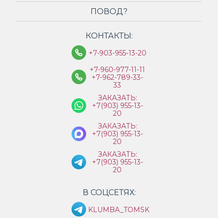
ПОВОД?
КОНТАКТЫ:
+7-903-955-13-20
+7-960-977-11-11
+7-962-789-33-
33
ЗАКАЗАТЬ:
+7(903) 955-13-
20
ЗАКАЗАТЬ:
+7(903) 955-13-
20
ЗАКАЗАТЬ:
+7(903) 955-13-
20
В СОЦСЕТЯХ:
KLUMBA_TOMSK