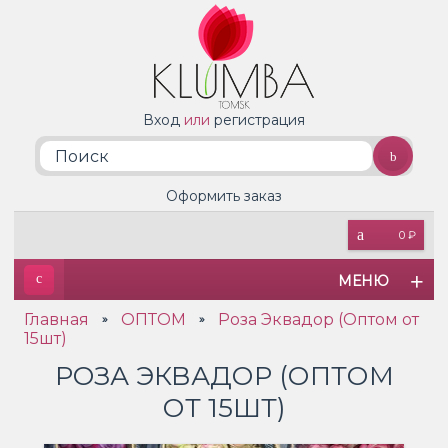
Вход
или
регистрация
Оформить заказ
0 ₽
МЕНЮ
Главная
ОПТОМ
Роза Эквадор (Оптом от
»
»
15шт)
РОЗА ЭКВАДОР (ОПТОМ
ОТ 15ШТ)