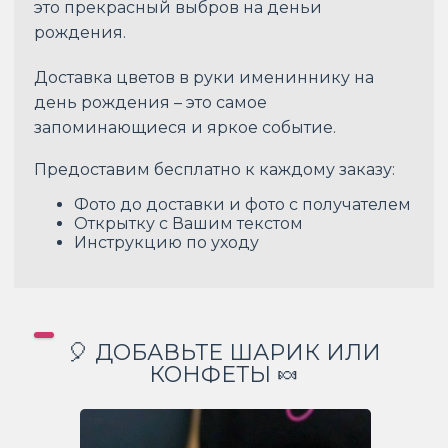
это прекрасный выбров на деньи
рождения.
Доставка цветов в руки имениннику на
день рождения – это самое
запоминающиеся и яркое событие.
Предоставим бесплатно к каждому заказу:
Фото до доставки и фото с получателем
Открытку с Вашим текстом
Инструкцию по уходу
🎈 ДОБАВЬТЕ ШАРИК ИЛИ
КОНФЕТЫ 🍬