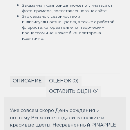
Заказанная композиция может отличаться от
фото-примера, представленного на сайте.
Это связано с сезонностью и
индивидуальностью цветка, а также с работой
флориста, которая является творческим
процессом и не может быть повторена
идентично.
ОПИСАНИЕ:
ОЦЕНОК (0)
ОСТАВИТЬ ОЦЕНКУ
Уже совсем скоро День рождения и
поэтому Вы хотите подарить свежие и
красивые цветы. Несравненный PINAPPLE