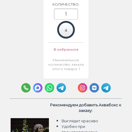
КОЛИЧЕСТВО:
В избранное
Минимальное
количество заказа
этого товара: 1
Рекомендуем добавить Аквабокс к
заказу:
Выглядит красиво
Удобен при