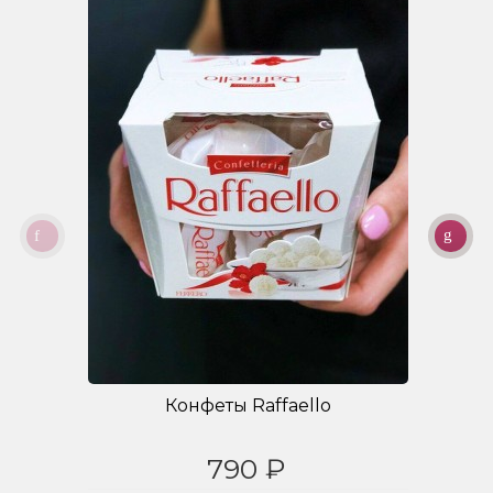
Конфеты Raffaello
790 ₽