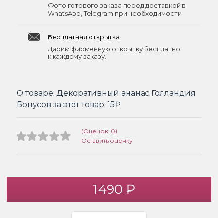
Фото готового заказа перед доставкой в
WhatsApp, Telegram при необходимости.
Бесплатная открытка
Дарим фирменную открытку бесплатно
к каждому заказу.
О товаре:
Декоративный ананас Голландия
Бонусов за этот товар:
15₽
(Оценок: 0)
Оставить оценку
1490 ₽