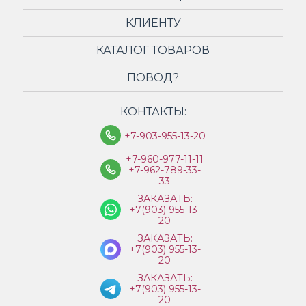
КЛИЕНТУ
КАТАЛОГ ТОВАРОВ
ПОВОД?
КОНТАКТЫ:
+7-903-955-13-20
+7-960-977-11-11
+7-962-789-33-
33
ЗАКАЗАТЬ:
+7(903) 955-13-
20
ЗАКАЗАТЬ:
+7(903) 955-13-
20
ЗАКАЗАТЬ:
+7(903) 955-13-
20