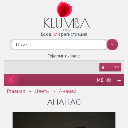
Вход
или
регистрация
Оформить заказ
0 ₽
МЕНЮ
Главная
Цветы
Ананас
»
»
АНАНАС