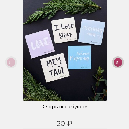
Открытка к букету
20 ₽