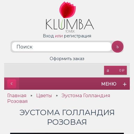
Вход
или
регистрация
Оформить заказ
0 ₽
МЕНЮ
Главная
Цветы
Эустома Голландия
»
»
Розовая
ЭУСТОМА ГОЛЛАНДИЯ
РОЗОВАЯ