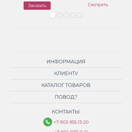
Смотреть
Заказать
З
ИНФОРМАЦИЯ
КЛИЕНТУ
КАТАЛОГ ТОВАРОВ
ПОВОД?
КОНТАКТЫ:
+7-903-955-13-20