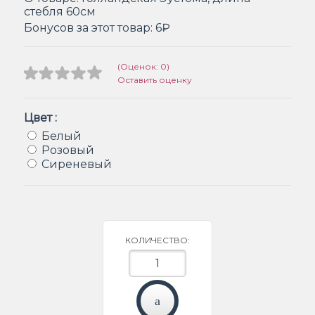
стебля 60см
Бонусов за этот товар:
6₽
(Оценок: 0)
Оставить оценку
Цвет :
Белый
Розовый
Сиреневый
КОЛИЧЕСТВО: