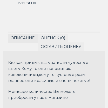
идентично.
ОПИСАНИЕ:
ОЦЕНОК (0)
ОСТАВИТЬ ОЦЕНКУ
Кто как привык называть эти чудесные
цветы!Кому-то они напоминают
колокольчики,кому-то кустовые розы-
главное они красивые и очень нежные!
Меньшее количество Вы можете
приобрести у нас в магазине.