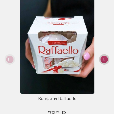
Конфеты Raffaello
790 ₽