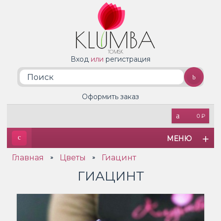
Вход
или
регистрация
Оформить заказ
0 ₽
МЕНЮ
Главная
Цветы
Гиацинт
»
»
ГИАЦИНТ