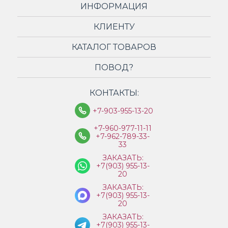
ИНФОРМАЦИЯ
КЛИЕНТУ
КАТАЛОГ ТОВАРОВ
ПОВОД?
КОНТАКТЫ:
+7-903-955-13-20
+7-960-977-11-11
+7-962-789-33-
33
ЗАКАЗАТЬ:
+7(903) 955-13-
20
ЗАКАЗАТЬ:
+7(903) 955-13-
20
ЗАКАЗАТЬ:
+7(903) 955-13-