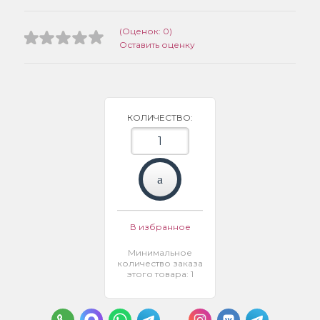
(Оценок: 0)
Оставить оценку
КОЛИЧЕСТВО:
В избранное
Минимальное
количество заказа
этого товара: 1