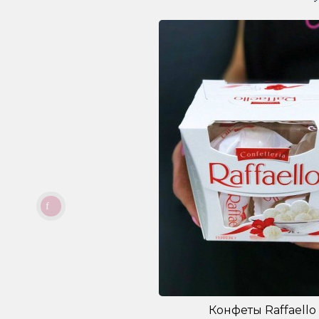
Конфеты Raffaello