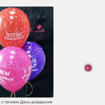
 с гелием День рождения