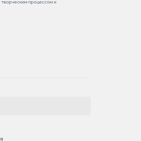
я творческим процессом и
