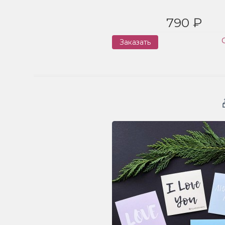
790 ₽
Заказать