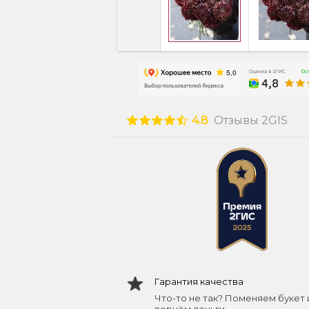
4.8
Отзывы 2GIS
Гарантия качества
Что-то не так? Поменяем букет 