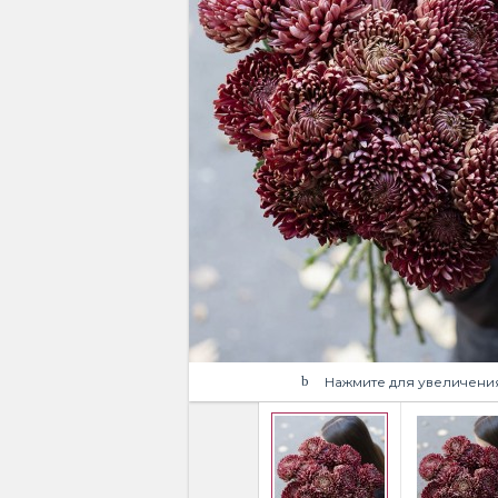
Нажмите для увеличени