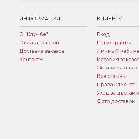
ИНФОРМАЦИЯ
КЛИЕНТУ
О "Клумбе"
Вход
Оплата заказов
Регистрация
Доставка заказов
Личный Кабине
Контакты
История заказо
Оставить отзыв
Все отзывы
Права клиента
Уход за цветам
Фото доставок