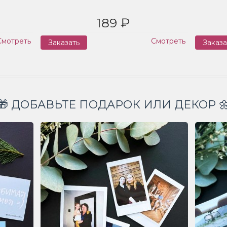
189 ₽
Смотреть
Смотреть
Заказать
Заказа
🎁 ДОБАВЬТЕ ПОДАРОК ИЛИ ДЕКОР 