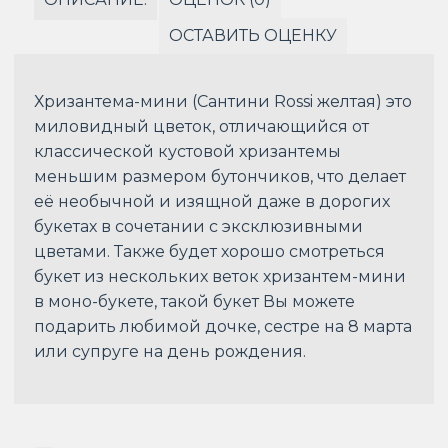
ОСТАВИТЬ ОЦЕНКУ
Хризантема-мини (Сантини Rossi желтая) это
миловидный цветок, отличающийся от
классической кустовой хризантемы
меньшим размером бутончиков, что делает
её необычной и изящной даже в дорогих
букетах в сочетании с эксклюзивными
цветами. Также будет хорошо смотреться
букет из нескольких веток хризантем-мини
в моно-букете, такой букет Вы можете
подарить любимой дочке, сестре на 8 марта
или супруге на день рождения.