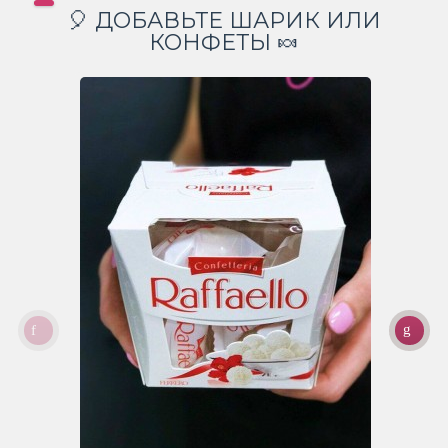
🎈 ДОБАВЬТЕ ШАРИК ИЛИ
КОНФЕТЫ 🍬