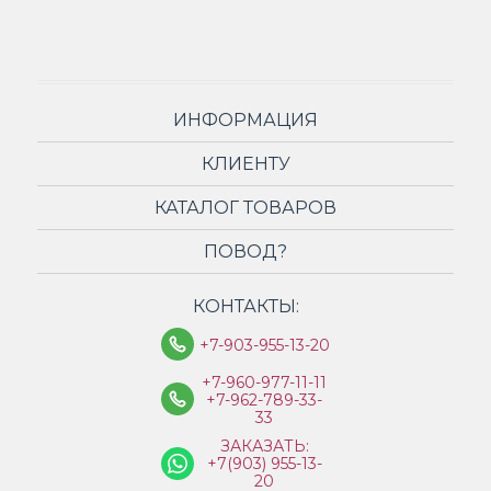
ИНФОРМАЦИЯ
КЛИЕНТУ
КАТАЛОГ ТОВАРОВ
ПОВОД?
КОНТАКТЫ:
+7-903-955-13-20
+7-960-977-11-11
+7-962-789-33-
33
ЗАКАЗАТЬ:
+7(903) 955-13-
20