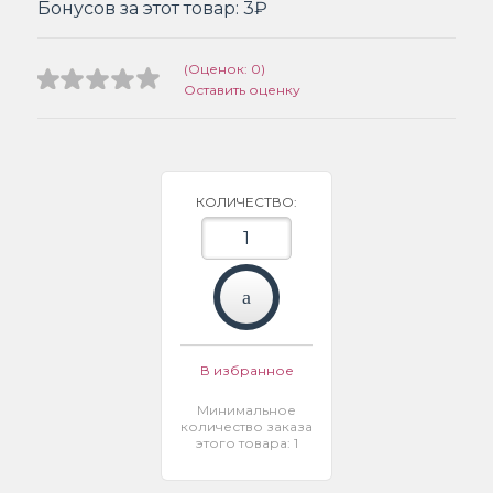
Бонусов за этот товар:
3₽
(Оценок: 0)
Оставить оценку
КОЛИЧЕСТВО:
В избранное
Минимальное
количество заказа
этого товара: 1