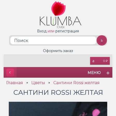
Вход
или
регистрация
Оформить заказ
0 ₽
МЕНЮ
Главная
Цветы
Сантини Rossi желтая
»
»
САНТИНИ ROSSI ЖЕЛТАЯ