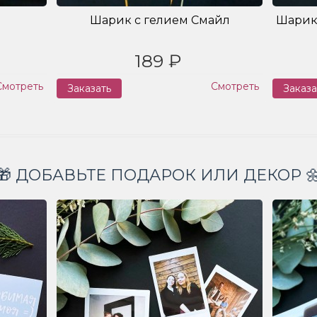
Шарик с гелием Смайл
Шарик
189 ₽
Смотреть
Смотреть
Заказать
Заказа
🎁 ДОБАВЬТЕ ПОДАРОК ИЛИ ДЕКОР 