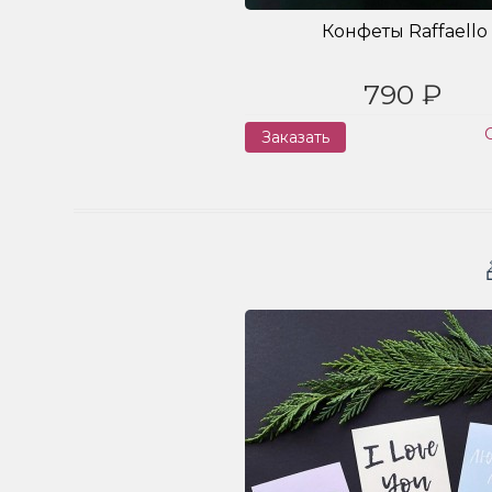
Конфеты Raffaello
790 ₽
Заказать