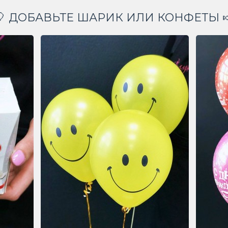
🎈 ДОБАВЬТЕ ШАРИК ИЛИ КОНФЕТЫ 