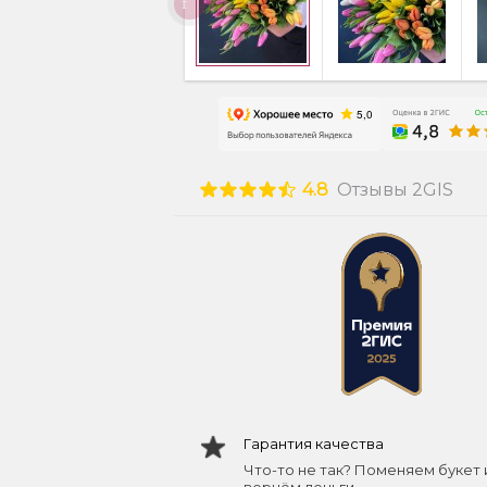
4.8
Отзывы 2GIS
Гарантия качества
Что-то не так? Поменяем букет 