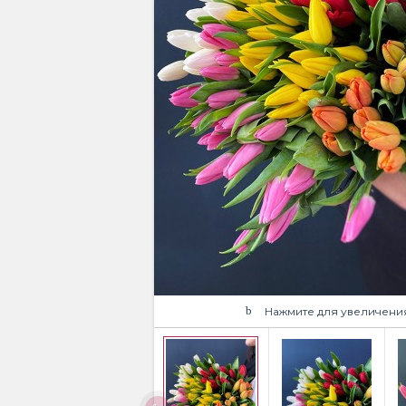
Нажмите для увеличени