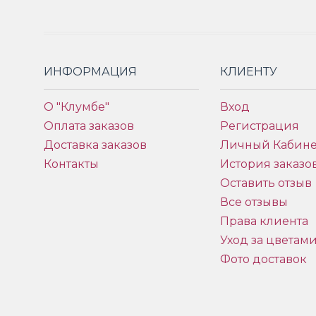
ИНФОРМАЦИЯ
КЛИЕНТУ
О "Клумбе"
Вход
Оплата заказов
Регистрация
Доставка заказов
Личный Кабине
Контакты
История заказо
Оставить отзыв
Все отзывы
Права клиента
Уход за цветам
Фото доставок