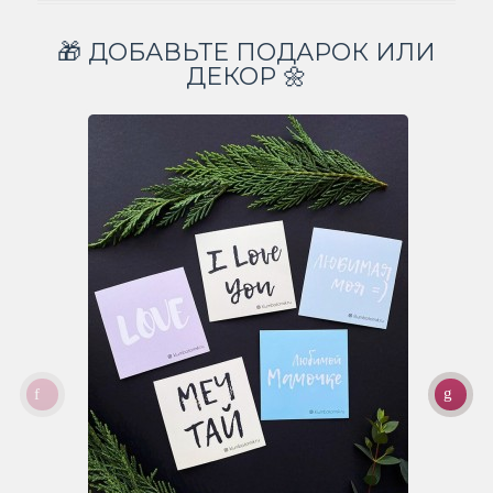
🎁 ДОБАВЬТЕ ПОДАРОК ИЛИ
ДЕКОР 🌼