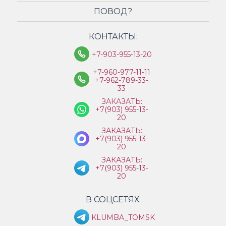
ПОВОД?
КОНТАКТЫ:
+7-903-955-13-20
+7-960-977-11-11
+7-962-789-33-
33
ЗАКАЗАТЬ:
+7(903) 955-13-
20
ЗАКАЗАТЬ:
+7(903) 955-13-
20
ЗАКАЗАТЬ:
+7(903) 955-13-
20
В СОЦСЕТЯХ:
KLUMBA_TOMSK