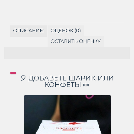
ОПИСАНИЕ:
ОЦЕНОК (0)
ОСТАВИТЬ ОЦЕНКУ
🎈 ДОБАВЬТЕ ШАРИК ИЛИ
КОНФЕТЫ 🍬