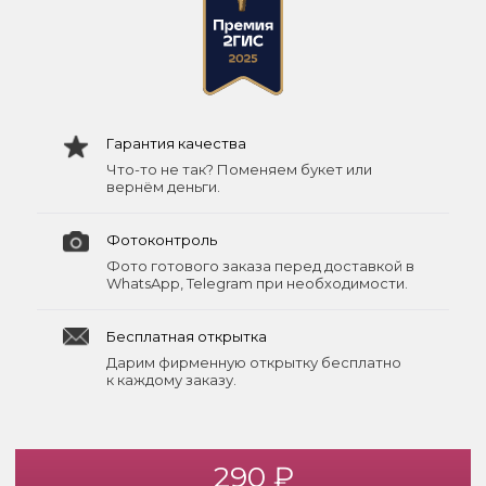
Гарантия качества
Что-то не так? Поменяем букет или
вернём деньги.
Фотоконтроль
Фото готового заказа перед доставкой в
WhatsApp, Telegram при необходимости.
Бесплатная открытка
Дарим фирменную открытку бесплатно
к каждому заказу.
290 ₽