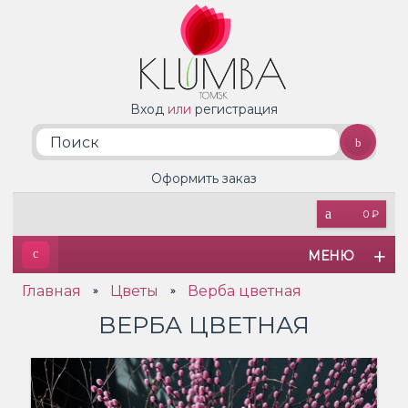
Вход
или
регистрация
Оформить заказ
0 ₽
МЕНЮ
Главная
Цветы
Верба цветная
»
»
ВЕРБА ЦВЕТНАЯ