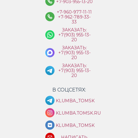
+7-903-955-13-20
+7-960-977-11-11
+7-962-789-33-
33
ЗАКАЗАТЬ:
+7(903) 955-13-
20
ЗАКАЗАТЬ:
+7(903) 955-13-
20
ЗАКАЗАТЬ:
+7(903) 955-13-
20
В СОЦСЕТЯХ:
KLUMBA_TOMSK
KLUMBA.TOMSK.RU
KLUMBA_TOMSK
НАПИСАТЬ