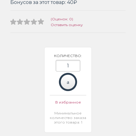
Бонусов за этот товар:
40₽
(Оценок: 0)
Оставить оценку
КОЛИЧЕСТВО:
В избранное
Минимальное
количество заказа
этого товара: 1