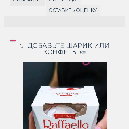
ОСТАВИТЬ ОЦЕНКУ
🎈 ДОБАВЬТЕ ШАРИК ИЛИ
КОНФЕТЫ 🍬