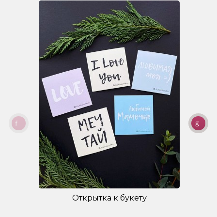
Открытка к букету