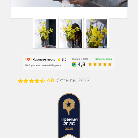
4.8
Отзывы 2GIS