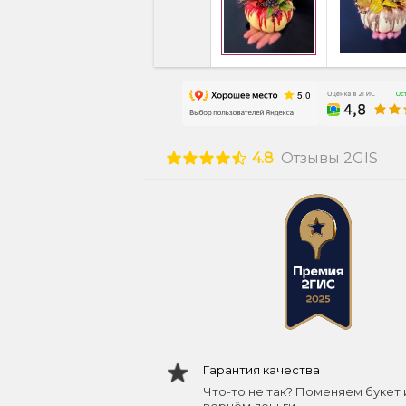
4.8
Отзывы 2GIS
Гарантия качества
Что-то не так? Поменяем букет 