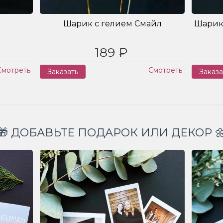
Шарик с гелием Смайл
Шарик
189 ₽
Смотреть
Смотреть
Заказать
Заказа
🎁 ДОБАВЬТЕ ПОДАРОК ИЛИ ДЕКОР 