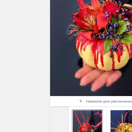
Нажмите для увеличени