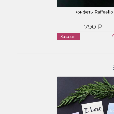
Конфеты Raffaello
790 ₽
Заказать