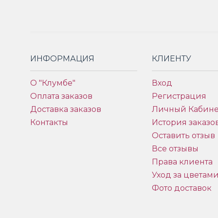
ИНФОРМАЦИЯ
КЛИЕНТУ
О "Клумбе"
Вход
Оплата заказов
Регистрация
Доставка заказов
Личный Кабине
Контакты
История заказо
Оставить отзыв
Все отзывы
Права клиента
Уход за цветам
Фото доставок