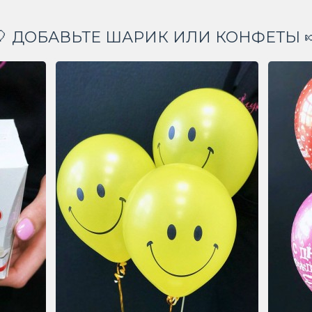
🎈 ДОБАВЬТЕ ШАРИК ИЛИ КОНФЕТЫ 