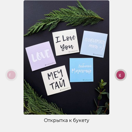
Открытка к букету