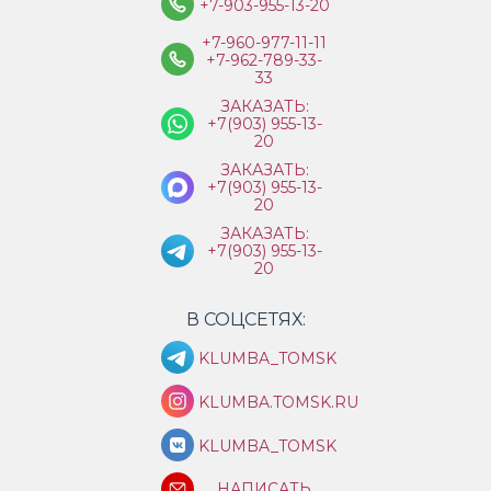
+7-903-955-13-20
+7-960-977-11-11
+7-962-789-33-
33
ЗАКАЗАТЬ:
+7(903) 955-13-
20
ЗАКАЗАТЬ:
+7(903) 955-13-
20
ЗАКАЗАТЬ:
+7(903) 955-13-
20
В СОЦСЕТЯХ:
KLUMBA_TOMSK
KLUMBA.TOMSK.RU
KLUMBA_TOMSK
НАПИСАТЬ