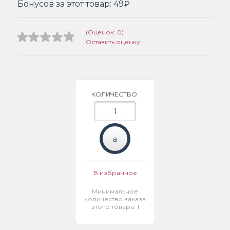
Бонусов за этот товар:
49₽
(Оценок: 0)
Оставить оценку
КОЛИЧЕСТВО:
В избранное
Минимальное
количество заказа
этого товара: 1