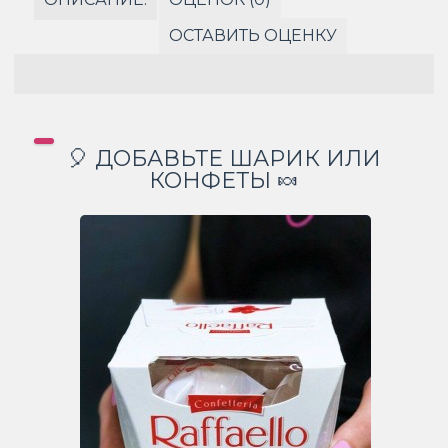
ОСТАВИТЬ ОЦЕНКУ
🎈 ДОБАВЬТЕ ШАРИК ИЛИ
КОНФЕТЫ 🍬