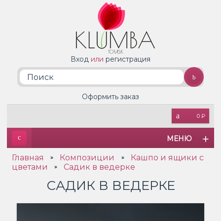
Вход
или
регистрация
Оформить заказ
0 ₽
МЕНЮ
Главная
Композиции
Кашпо и ящики с
»
»
цветами
Садик в ведерке
»
САДИК В ВЕДЕРКЕ