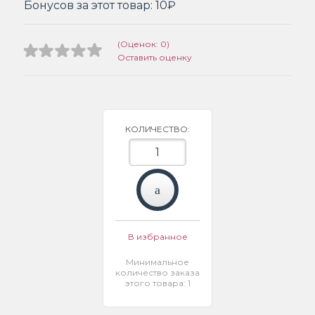
Бонусов за этот товар:
10₽
(Оценок: 0)
Оставить оценку
КОЛИЧЕСТВО:
В избранное
Минимальное
количество заказа
этого товара: 1