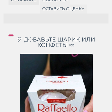
ОСТАВИТЬ ОЦЕНКУ
🎈 ДОБАВЬТЕ ШАРИК ИЛИ
КОНФЕТЫ 🍬