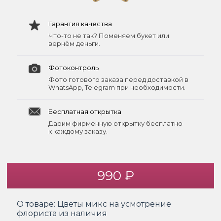
Гарантия качества
Что-то не так? Поменяем букет или
вернём деньги.
Фотоконтроль
Фото готового заказа перед доставкой в
WhatsApp, Telegram при необходимости.
Бесплатная открытка
Дарим фирменную открытку бесплатно
к каждому заказу.
990 ₽
О товаре:
Цветы микс на усмотрение
флориста из наличия