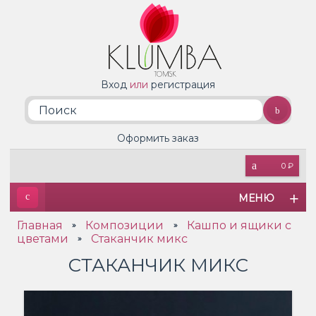
Вход
или
регистрация
Оформить заказ
0 ₽
МЕНЮ
Главная
Композиции
Кашпо и ящики с
»
»
цветами
Стаканчик микс
»
СТАКАНЧИК МИКС