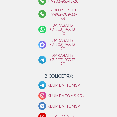
+7-903-955-13-20
+7-960-977-11-11
+7-962-789-33-
33
ЗАКАЗАТЬ:
+7(903) 955-13-
20
ЗАКАЗАТЬ:
+7(903) 955-13-
20
ЗАКАЗАТЬ:
+7(903) 955-13-
20
В СОЦСЕТЯХ:
KLUMBA_TOMSK
KLUMBA.TOMSK.RU
KLUMBA_TOMSK
НАПИСАТЬ