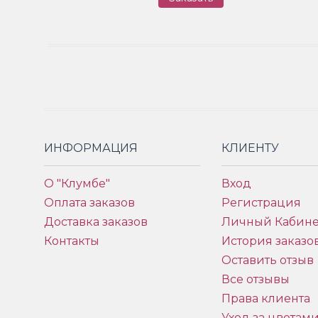
ИНФОРМАЦИЯ
КЛИЕНТУ
О "Клумбе"
Вход
Оплата заказов
Регистрация
Доставка заказов
Личный Кабине
Контакты
История заказо
Оставить отзыв
Все отзывы
Права клиента
Уход за цветам