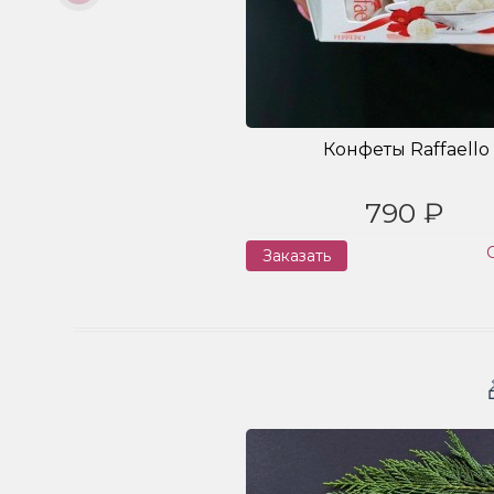
Конфеты Raffaello
790 ₽
Заказать