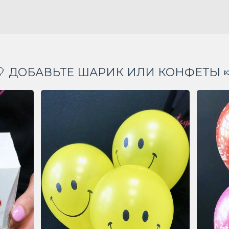
🎈 ДОБАВЬТЕ ШАРИК ИЛИ КОНФЕТЫ 