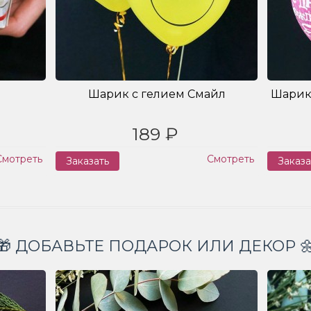
Шарик с гелием Смайл
Шарик
189 ₽
Смотреть
Смотреть
Заказать
Заказа
🎁 ДОБАВЬТЕ ПОДАРОК ИЛИ ДЕКОР 