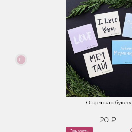
Открытка к букету
20 ₽
Заказать