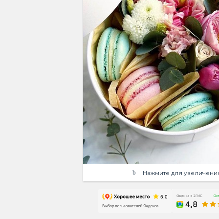
Нажмите для увеличени