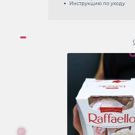
Инструкцию по уходу