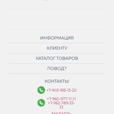
ИНФОРМАЦИЯ
КЛИЕНТУ
КАТАЛОГ ТОВАРОВ
ПОВОД?
КОНТАКТЫ:
+7-903-955-13-20
+7-960-977-11-11
+7-962-789-33-
33
ЗАКАЗАТЬ: