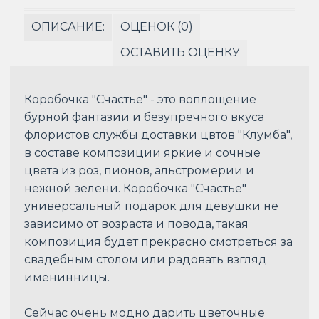
ОПИСАНИЕ:
ОЦЕНОК (0)
ОСТАВИТЬ ОЦЕНКУ
Коробочка "Счастье" - это воплощение
бурной фантазии и безупречного вкуса
флористов службы доставки цвтов "Клумба",
в составе композиции яркие и сочные
цвета из роз, пионов, альстромерии и
нежной зелени. Коробочка "Счастье"
универсальный подарок для девушки не
зависимо от возраста и повода, такая
композиция будет прекрасно смотреться за
свадебным столом или радовать взгляд
именинницы.
Сейчас очень модно дарить цветочные