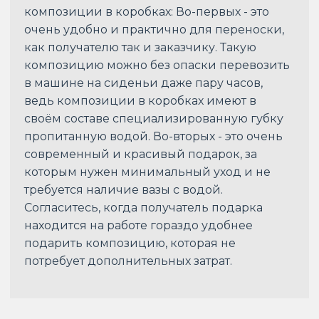
композиции в коробках: Во-первых - это
очень удобно и практично для переноски,
как получателю так и заказчику. Такую
композицию можно без опаски перевозить
в машине на сиденьи даже пару часов,
ведь композиции в коробках имеют в
своём составе специализированную губку
пропитанную водой. Во-вторых - это очень
современный и красивый подарок, за
которым нужен минимальный уход и не
требуется наличие вазы с водой.
Согласитесь, когда получатель подарка
находится на работе гораздо удобнее
подарить композицию, которая не
потребует дополнительных затрат.