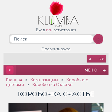
Вход
или
регистрация
Оформить заказ
0 ₽
МЕНЮ
Главная
Композиции
Коробки с
»
»
цветами
Коробочка Счастье
»
КОРОБОЧКА СЧАСТЬЕ