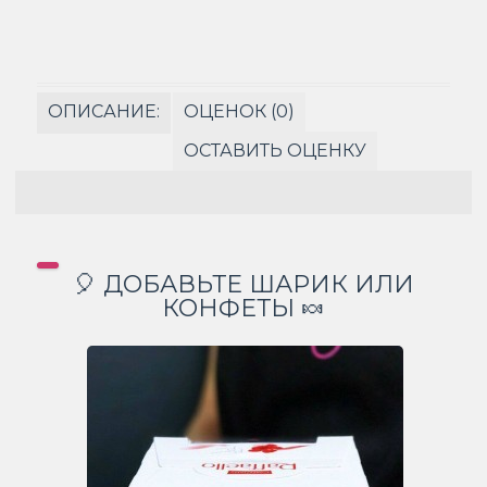
ОПИСАНИЕ:
ОЦЕНОК (0)
ОСТАВИТЬ ОЦЕНКУ
🎈 ДОБАВЬТЕ ШАРИК ИЛИ
КОНФЕТЫ 🍬