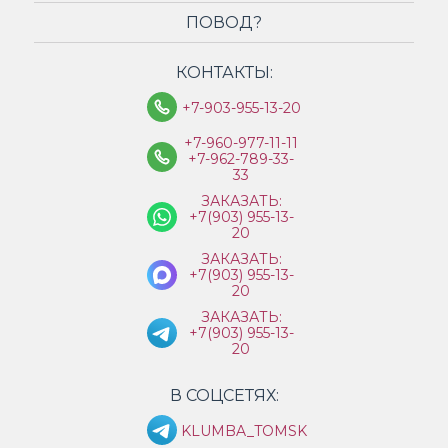
ПОВОД?
КОНТАКТЫ:
+7-903-955-13-20
+7-960-977-11-11
+7-962-789-33-
33
ЗАКАЗАТЬ:
+7(903) 955-13-
20
ЗАКАЗАТЬ:
+7(903) 955-13-
20
ЗАКАЗАТЬ:
+7(903) 955-13-
20
В СОЦСЕТЯХ:
KLUMBA_TOMSK