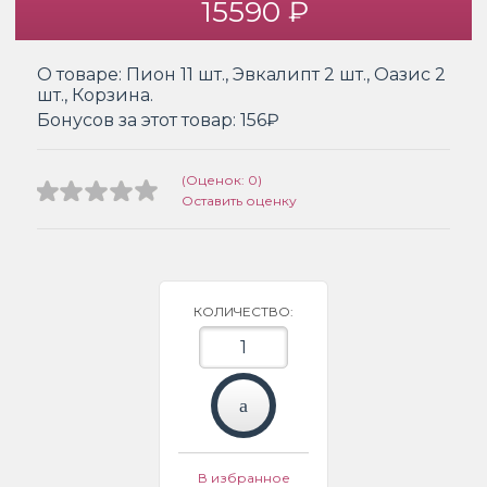
15590 ₽
О товаре:
Пион 11 шт., Эвкалипт 2 шт., Оазис 2
шт., Корзина.
Бонусов за этот товар:
156₽
(Оценок: 0)
Оставить оценку
КОЛИЧЕСТВО:
В избранное