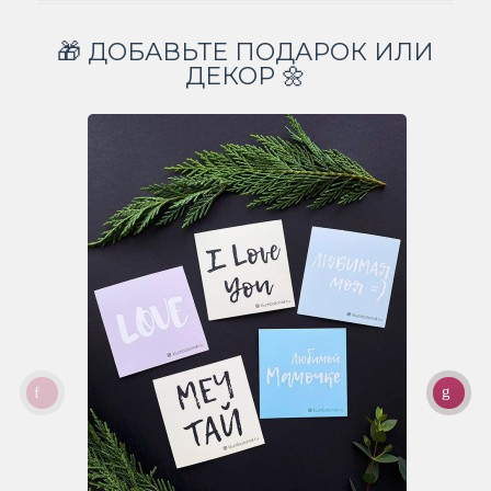
🎁 ДОБАВЬТЕ ПОДАРОК ИЛИ
ДЕКОР 🌼