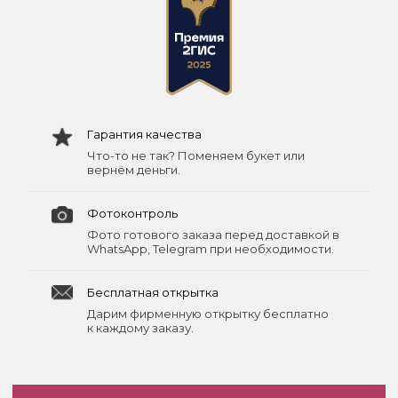
Гарантия качества
Что-то не так? Поменяем букет или
вернём деньги.
Фотоконтроль
Фото готового заказа перед доставкой в
WhatsApp, Telegram при необходимости.
Бесплатная открытка
Дарим фирменную открытку бесплатно
к каждому заказу.