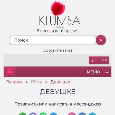
Вход
или
регистрация
Оформить заказ
0 ₽
МЕНЮ
Главная
Кому
Девушке
»
»
ДЕВУШКЕ
Позвонить или написать в мессенджер