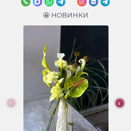
🤩 НОВИНКИ