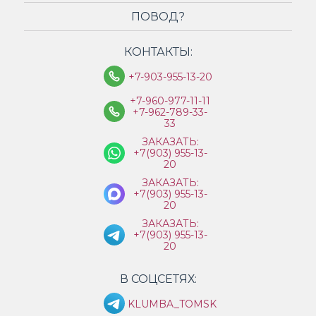
ПОВОД?
КОНТАКТЫ:
+7-903-955-13-20
+7-960-977-11-11
+7-962-789-33-
33
ЗАКАЗАТЬ:
+7(903) 955-13-
20
ЗАКАЗАТЬ:
+7(903) 955-13-
20
ЗАКАЗАТЬ:
+7(903) 955-13-
20
В СОЦСЕТЯХ:
KLUMBA_TOMSK