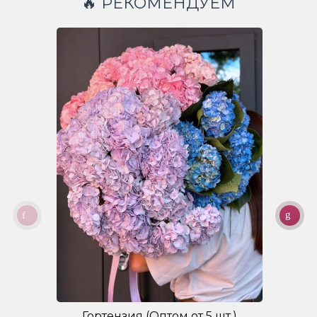
🔥 РЕКОМЕНДУЕМ
Гортензия (Оптом от 5 шт.)