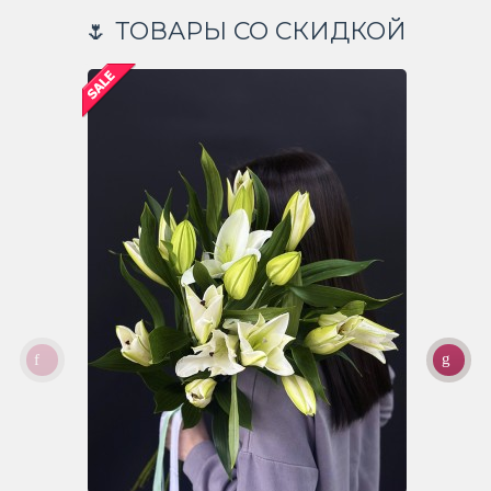
🌷 ТОВАРЫ СО СКИДКОЙ