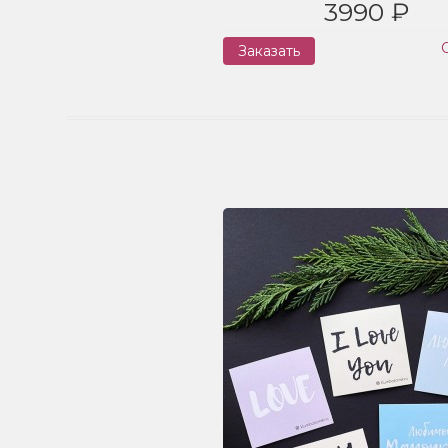
3990 ₽
Заказать