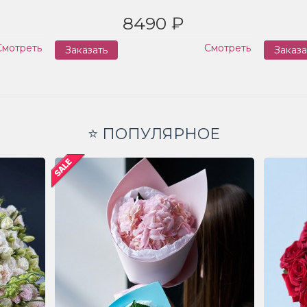
8490 ₽
Смотреть
Смотреть
Заказать
Заказа
⭐ ПОПУЛЯРНОЕ