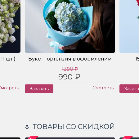
11 шт.)
Букет гортензия в оформлении
1
1390 ₽
990 ₽
Смотреть
Смотреть
Заказать
Заказа
🌷 ТОВАРЫ СО СКИДКОЙ