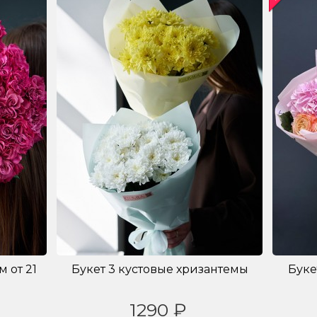
 от 21
Букет 3 кустовые хризантемы
Буке
1290 ₽