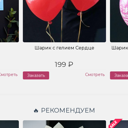
Шарик с гелием Сердце
Шарик
199 ₽
Смотреть
Смотреть
Заказать
Заказа
🔥 РЕКОМЕНДУЕМ