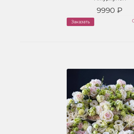
9990 ₽
Заказать