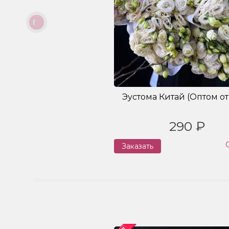
Эустома Китай (Оптом от 
290 ₽
Заказать