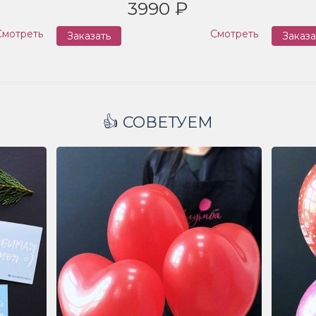
3990 ₽
Смотреть
Смотреть
Заказать
Заказа
👍 СОВЕТУЕМ