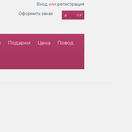
Вход
или
регистрация
Оформить заказ
0 ₽
и
Подарки
Цена
Повод