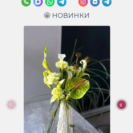
🤩 НОВИНКИ