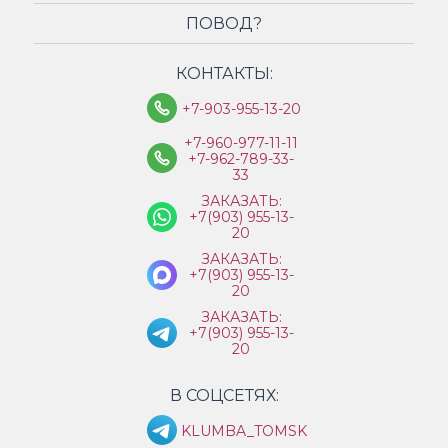
ПОВОД?
КОНТАКТЫ:
+7-903-955-13-20
+7-960-977-11-11
+7-962-789-33-
33
ЗАКАЗАТЬ:
+7(903) 955-13-
20
ЗАКАЗАТЬ:
+7(903) 955-13-
20
ЗАКАЗАТЬ:
+7(903) 955-13-
20
В СОЦСЕТЯХ:
KLUMBA_TOMSK