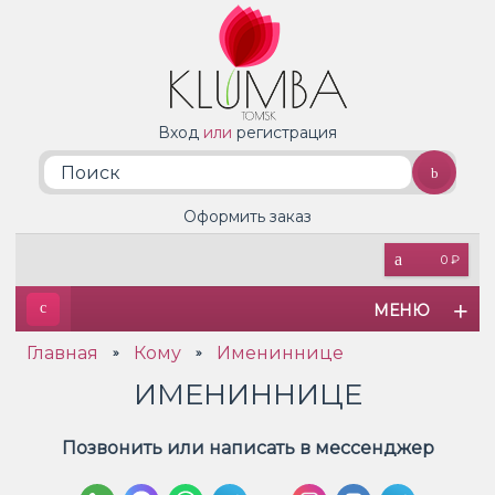
Вход
или
регистрация
Оформить заказ
0 ₽
МЕНЮ
Главная
Кому
Имениннице
»
»
ИМЕНИННИЦЕ
Позвонить или написать в мессенджер