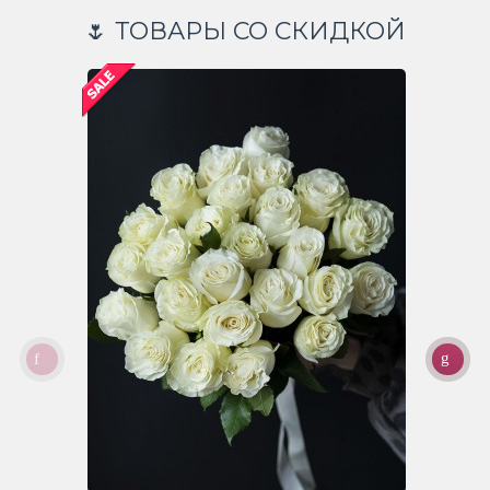
🌷 ТОВАРЫ СО СКИДКОЙ