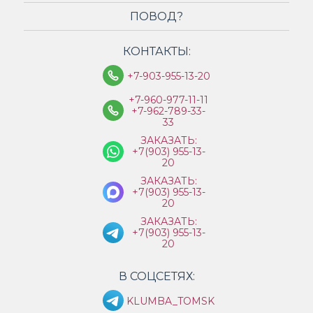
ПОВОД?
КОНТАКТЫ:
+7-903-955-13-20
+7-960-977-11-11
+7-962-789-33-
33
ЗАКАЗАТЬ:
+7(903) 955-13-
20
ЗАКАЗАТЬ:
+7(903) 955-13-
20
ЗАКАЗАТЬ:
+7(903) 955-13-
20
В СОЦСЕТЯХ:
KLUMBA_TOMSK