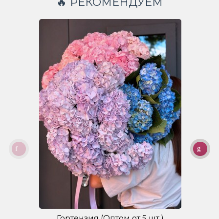
🔥 РЕКОМЕНДУЕМ
Гортензия (Оптом от 5 шт.)