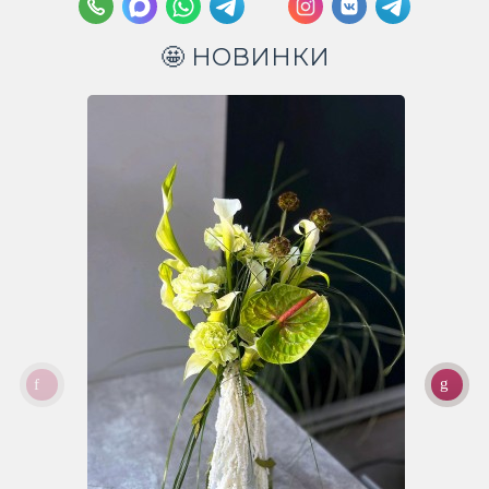
🤩 НОВИНКИ