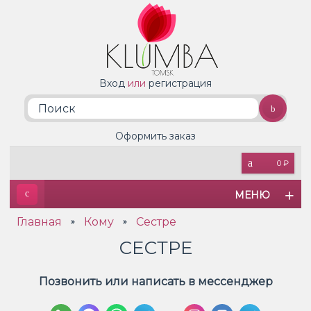
Вход
или
регистрация
Оформить заказ
0 ₽
МЕНЮ
Главная
Кому
Сестре
»
»
СЕСТРЕ
Позвонить или написать в мессенджер