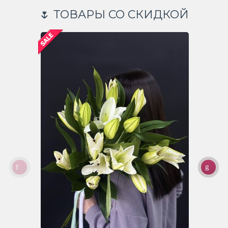
🌷 ТОВАРЫ СО СКИДКОЙ