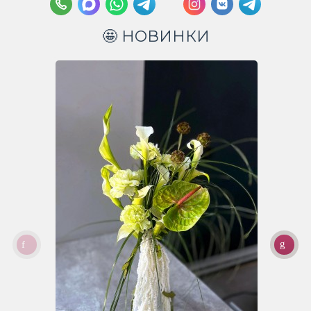
🤩 НОВИНКИ