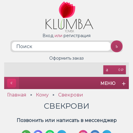
Вход
или
регистрация
Оформить заказ
0 ₽
МЕНЮ
Главная
Кому
Свекрови
»
»
СВЕКРОВИ
Позвонить или написать в мессенджер