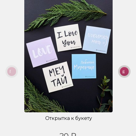
Открытка к букету
20 ₽