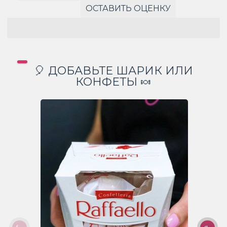
ОСТАВИТЬ ОЦЕНКУ
🎈 ДОБАВЬТЕ ШАРИК ИЛИ
КОНФЕТЫ 🍬