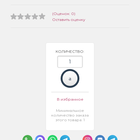
(Оценок: 0)
Оставить оценку
КОЛИЧЕСТВО:
В избранное
Минимальное
количество заказа
этого товара: 1