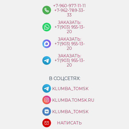
+7-960-977-11-11
+7-962-789-33-
33
ЗАКАЗАТЬ:
+7(903) 955-13-
20
ЗАКАЗАТЬ:
+7(903) 955-13-
20
ЗАКАЗАТЬ:
+7(903) 955-13-
20
В СОЦСЕТЯХ:
KLUMBA_TOMSK
KLUMBA.TOMSK.RU
KLUMBA_TOMSK
НАПИСАТЬ