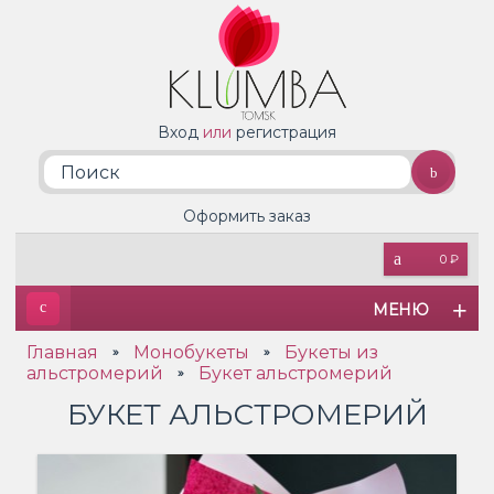
Вход
или
регистрация
Оформить заказ
0 ₽
МЕНЮ
Главная
Монобукеты
Букеты из
»
»
альстромерий
Букет альстромерий
»
БУКЕТ АЛЬСТРОМЕРИЙ