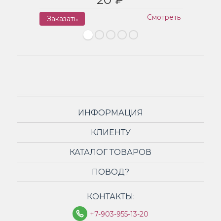
Смотреть
Заказать
З
ИНФОРМАЦИЯ
КЛИЕНТУ
КАТАЛОГ ТОВАРОВ
ПОВОД?
КОНТАКТЫ:
+7-903-955-13-20