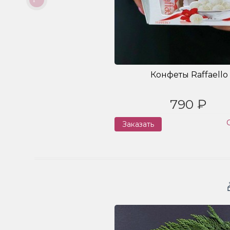
Конфеты Raffaello
790 ₽
Заказать