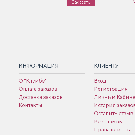
Заказать
ИНФОРМАЦИЯ
КЛИЕНТУ
О "Клумбе"
Вход
Оплата заказов
Регистрация
Доставка заказов
Личный Кабине
Контакты
История заказо
Оставить отзыв
Все отзывы
Права клиента