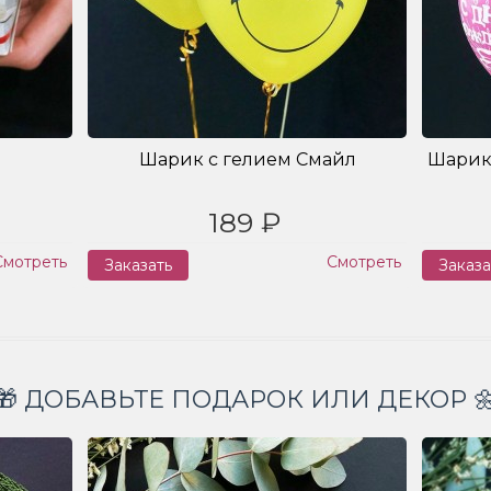
Шарик с гелием Смайл
Шарик
189 ₽
Смотреть
Смотреть
Заказать
Заказа
🎁 ДОБАВЬТЕ ПОДАРОК ИЛИ ДЕКОР 