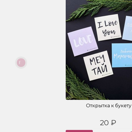
Открытка к букету
20 ₽