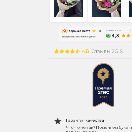
4.8
Отзывы 2GIS
Гарантия качества
Что-то не так? Поменяем букет 