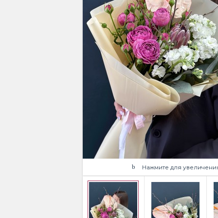
Нажмите для увеличени