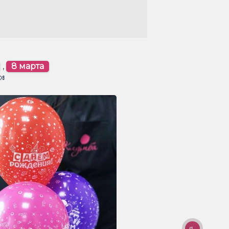
,
8 марта
