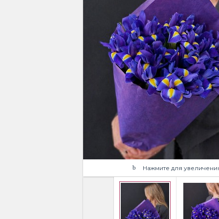
Нажмите для увеличени