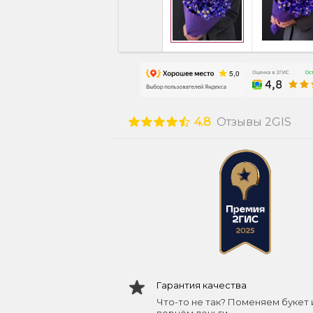
4.8
Отзывы 2GIS
Гарантия качества
Что-то не так? Поменяем букет 