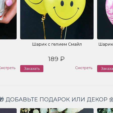
Шарик с гелием Смайл
Шарик
189 ₽
Смотреть
Смотреть
Заказать
Заказа
🎁 ДОБАВЬТЕ ПОДАРОК ИЛИ ДЕКОР 