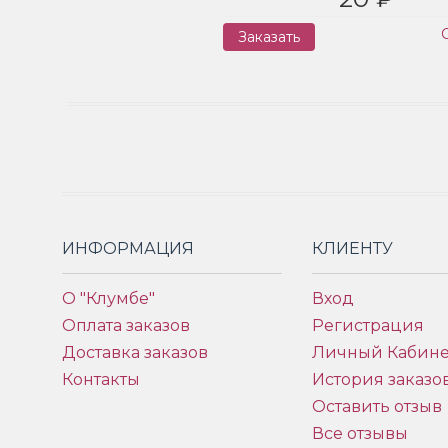
Заказать
ИНФОРМАЦИЯ
КЛИЕНТУ
О "Клумбе"
Вход
Оплата заказов
Регистрация
Доставка заказов
Личный Кабине
Контакты
История заказо
Оставить отзыв
Все отзывы