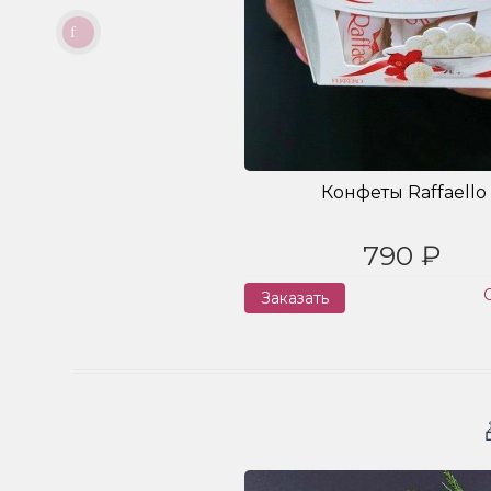
Конфеты Raffaello
790 ₽
Заказать