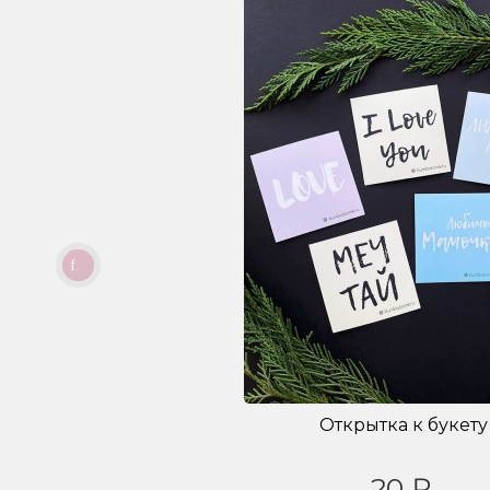
Открытка к букету
20 ₽