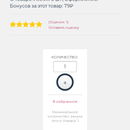
Бонусов за этот товар:
79₽
(Оценок: 1)
Оставить оценку
КОЛИЧЕСТВО:
В избранное
Минимальное
количество заказа
этого товара: 1