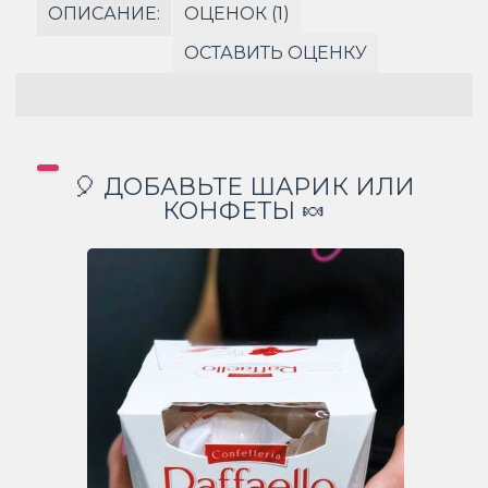
ОПИСАНИЕ:
ОЦЕНОК (1)
ОСТАВИТЬ ОЦЕНКУ
🎈 ДОБАВЬТЕ ШАРИК ИЛИ
КОНФЕТЫ 🍬