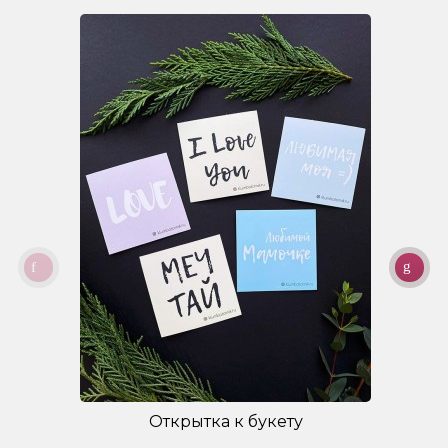
Открытка к букету