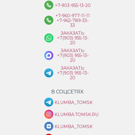
+7-903-955-13-20
+7-960-977-11-11
+7-962-789-33-
33
ЗАКАЗАТЬ:
+7(903) 955-13-
20
ЗАКАЗАТЬ:
+7(903) 955-13-
20
ЗАКАЗАТЬ:
+7(903) 955-13-
20
В СОЦСЕТЯХ:
KLUMBA_TOMSK
KLUMBA.TOMSK.RU
KLUMBA_TOMSK