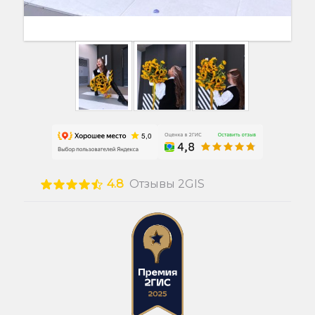
4.8
Отзывы 2GIS