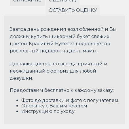
ОСТАВИТЬ ОЦЕНКУ
Завтра день рождения возлюбленной и Вы
должны купить шикарный букет свежих
цветов. Красивый Букет 21 подсолнух это
роскошный подарок на день мамы.
Доставка цветов это всегда приятный и
неожиданный сюрприз для любой
девушки.
Предоставим бесплатно к каждому заказу:
Фото до доставки и фото с получателем
Открытку с Вашим текстом
Инструкцию по уходу