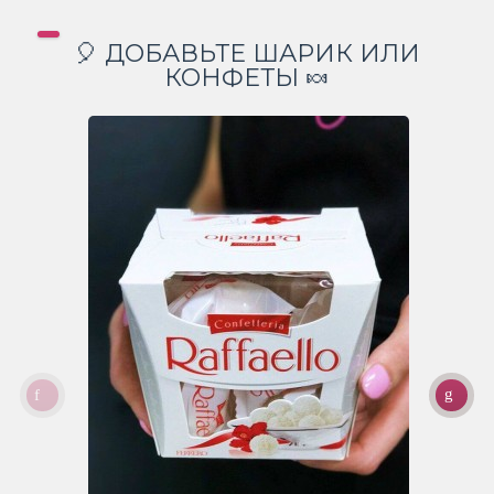
🎈 ДОБАВЬТЕ ШАРИК ИЛИ
КОНФЕТЫ 🍬