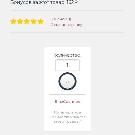
Бонусов за этот товар:
162₽
(Оценок: 1)
Оставить оценку
КОЛИЧЕСТВО:
В избранное
Минимальное
количество заказа
этого товара: 1