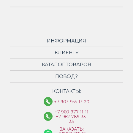
ИНФОРМАЦИЯ
КЛИЕНТУ
КАТАЛОГ ТОВАРОВ
ПОВОД?
КОНТАКТЫ:
+7-903-955-13-20
+7-960-977-11-11
+7-962-789-33-
33
ЗАКАЗАТЬ: