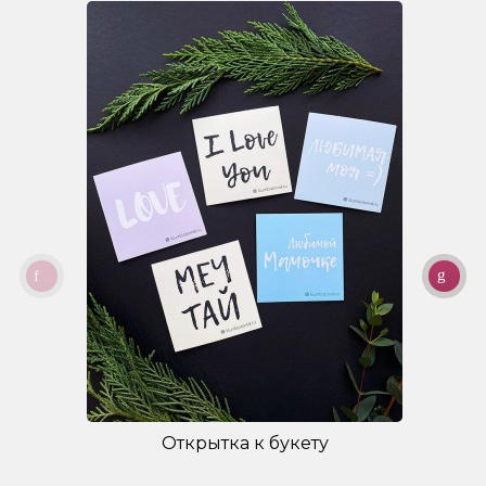
Открытка к букету