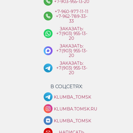
+7-903-955-13-20
+7-960-977-11-11
+7-962-789-33-
33
ЗАКАЗАТЬ:
+7(903) 955-13-
20
ЗАКАЗАТЬ:
+7(903) 955-13-
20
ЗАКАЗАТЬ:
+7(903) 955-13-
20
В СОЦСЕТЯХ:
KLUMBA_TOMSK
KLUMBA.TOMSK.RU
KLUMBA_TOMSK
НАПИСАТЬ