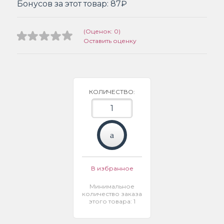
Бонусов за этот товар:
87₽
(Оценок: 0)
Оставить оценку
КОЛИЧЕСТВО:
В избранное
Минимальное
количество заказа
этого товара: 1