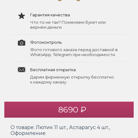
Гарантия качества
Что-то не так? Поменяем букет или
вернём деньги.
Фотоконтроль
Фото готового заказа перед доставкой в
WhatsApp, Telegram при необходимости.
Бесплатная открытка
Дарим фирменную открытку бесплатно
к каждому заказу.
8690 ₽
О товаре:
Лютик 11 шт., Аспарагус 4 шт.,
Оформление