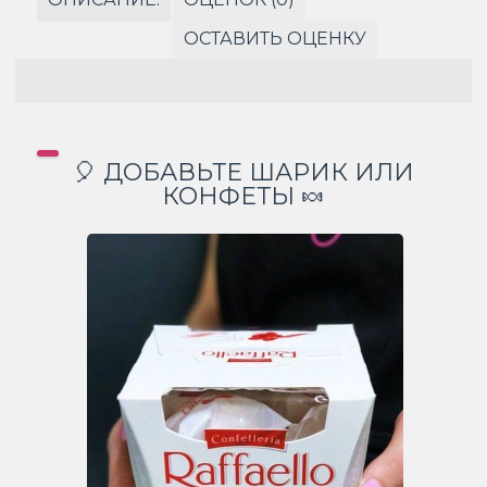
ОСТАВИТЬ ОЦЕНКУ
🎈 ДОБАВЬТЕ ШАРИК ИЛИ
КОНФЕТЫ 🍬