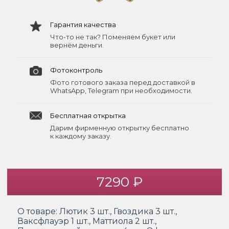
Гарантия качества
Что-то не так? Поменяем букет или
вернём деньги.
Фотоконтроль
Фото готового заказа перед доставкой в
WhatsApp, Telegram при необходимости.
Бесплатная открытка
Дарим фирменную открытку бесплатно
к каждому заказу.
7290 ₽
О товаре:
Лютик 3 шт., Гвоздика 3 шт.,
Ваксфлауэр 1 шт., Маттиола 2 шт.,