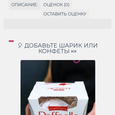
ОПИСАНИЕ:
ОЦЕНОК (0)
ОСТАВИТЬ ОЦЕНКУ
🎈 ДОБАВЬТЕ ШАРИК ИЛИ
КОНФЕТЫ 🍬