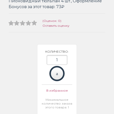
Пионовидный тюльпан 4 шт., Оформление
Бонусов за этот товар:
73₽
(Оценок: 0)
Оставить оценку
КОЛИЧЕСТВО:
В избранное
Минимальное
количество заказа
этого товара: 1