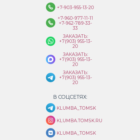
+7-903-955-13-20
+7-960-977-11-11
+7-962-789-33-
33
ЗАКАЗАТЬ:
+7(903) 955-13-
20
ЗАКАЗАТЬ:
+7(903) 955-13-
20
ЗАКАЗАТЬ:
+7(903) 955-13-
20
В СОЦСЕТЯХ:
KLUMBA_TOMSK
KLUMBA.TOMSK.RU
KLUMBA_TOMSK