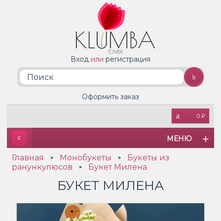
Вход
или
регистрация
Оформить заказ
0 ₽
МЕНЮ
Главная
Монобукеты
Букеты из
»
»
ранункулюсов
Букет Милена
»
БУКЕТ МИЛЕНА