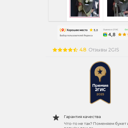
4.8
Отзывы 2GIS
Гарантия качества
Что-то не так? Поменяем букет 