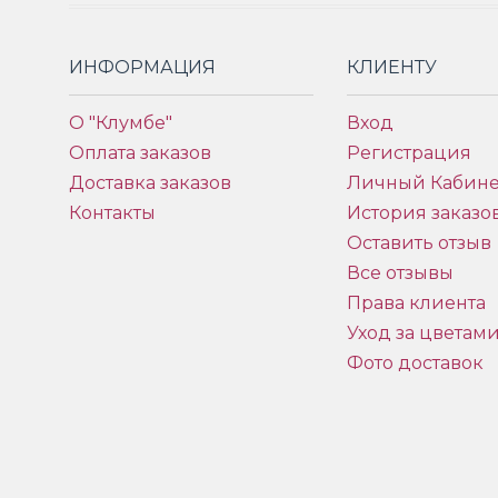
ИНФОРМАЦИЯ
КЛИЕНТУ
О "Клумбе"
Вход
Оплата заказов
Регистрация
Доставка заказов
Личный Кабине
Контакты
История заказо
Оставить отзыв
Все отзывы
Права клиента
Уход за цветам
Фото доставок