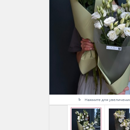
Нажмите для увеличени