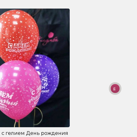
 с гелием День рождения