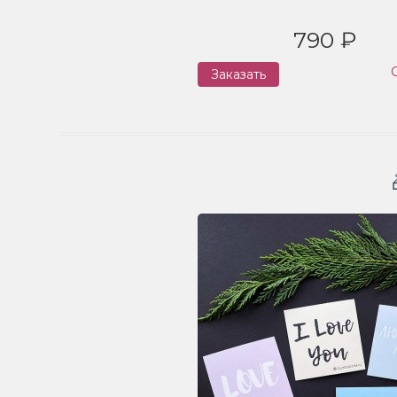
790 ₽
Заказать