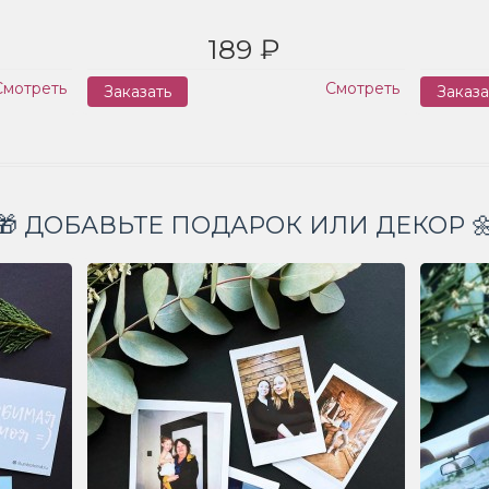
189 ₽
Смотреть
Смотреть
Заказать
Заказа
🎁 ДОБАВЬТЕ ПОДАРОК ИЛИ ДЕКОР 