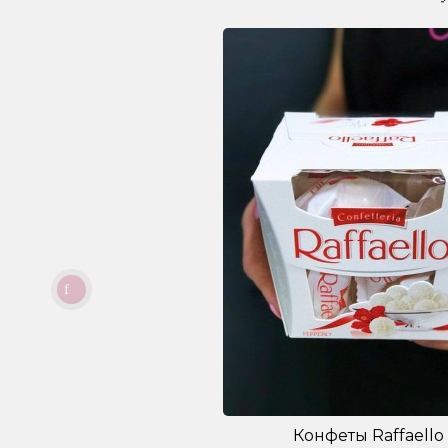
Конфеты Raffaello