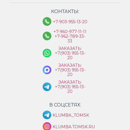
КОНТАКТЫ:
+7-903-955-13-20
+7-960-977-11-11
+7-962-789-33-
33
ЗАКАЗАТЬ:
+7(903) 955-13-
20
ЗАКАЗАТЬ:
+7(903) 955-13-
20
ЗАКАЗАТЬ:
+7(903) 955-13-
20
В СОЦСЕТЯХ:
KLUMBA_TOMSK
KLUMBA.TOMSK.RU