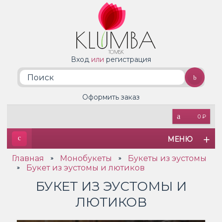
Вход
или
регистрация
Оформить заказ
0 ₽
МЕНЮ
Главная
Монобукеты
Букеты из эустомы
»
»
Букет из эустомы и лютиков
»
БУКЕТ ИЗ ЭУСТОМЫ И
ЛЮТИКОВ