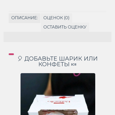
ОПИСАНИЕ:
ОЦЕНОК (0)
ОСТАВИТЬ ОЦЕНКУ
🎈 ДОБАВЬТЕ ШАРИК ИЛИ
КОНФЕТЫ 🍬