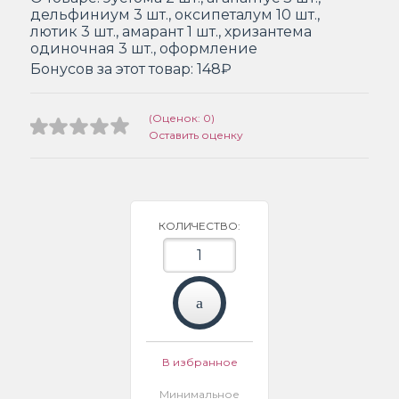
дельфиниум 3 шт., оксипеталум 10 шт.,
лютик 3 шт., амарант 1 шт., хризантема
одиночная 3 шт., оформление
Бонусов за этот товар:
148₽
(Оценок: 0)
Оставить оценку
КОЛИЧЕСТВО:
В избранное
Минимальное