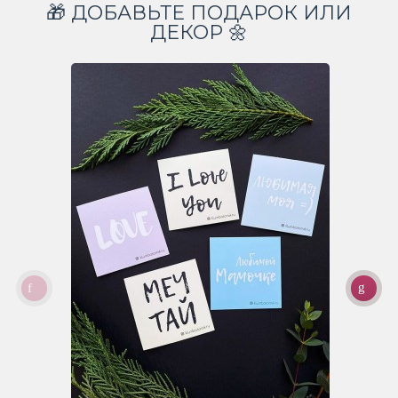
🎁 ДОБАВЬТЕ ПОДАРОК ИЛИ
ДЕКОР 🌼