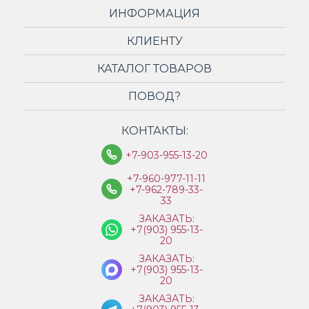
ИНФОРМАЦИЯ
КЛИЕНТУ
КАТАЛОГ ТОВАРОВ
ПОВОД?
КОНТАКТЫ:
+7-903-955-13-20
+7-960-977-11-11
+7-962-789-33-
33
ЗАКАЗАТЬ:
+7(903) 955-13-
20
ЗАКАЗАТЬ:
+7(903) 955-13-
20
ЗАКАЗАТЬ: