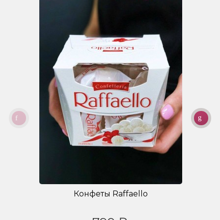
Конфеты Raffaello