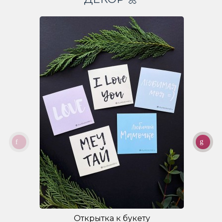
Открытка к букету