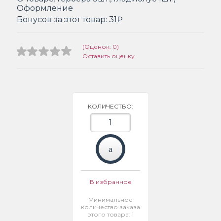
Оформление
Бонусов за этот товар:
31₽
(Оценок: 0)
Оставить оценку
КОЛИЧЕСТВО:
В избранное
Минимальное
количество заказа
этого товара: 1