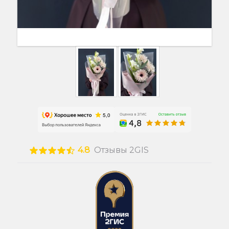
4.8
Отзывы 2GIS