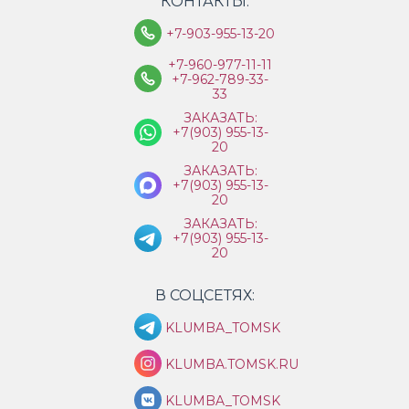
КОНТАКТЫ:
+7-903-955-13-20
+7-960-977-11-11
+7-962-789-33-
33
ЗАКАЗАТЬ:
+7(903) 955-13-
20
ЗАКАЗАТЬ:
+7(903) 955-13-
20
ЗАКАЗАТЬ:
+7(903) 955-13-
20
В СОЦСЕТЯХ:
KLUMBA_TOMSK
KLUMBA.TOMSK.RU
KLUMBA_TOMSK