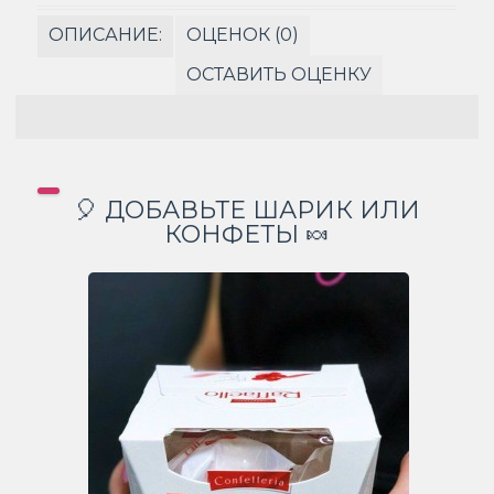
ОПИСАНИЕ:
ОЦЕНОК (0)
ОСТАВИТЬ ОЦЕНКУ
🎈 ДОБАВЬТЕ ШАРИК ИЛИ
КОНФЕТЫ 🍬