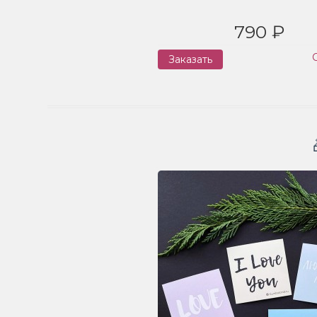
790 ₽
Заказать