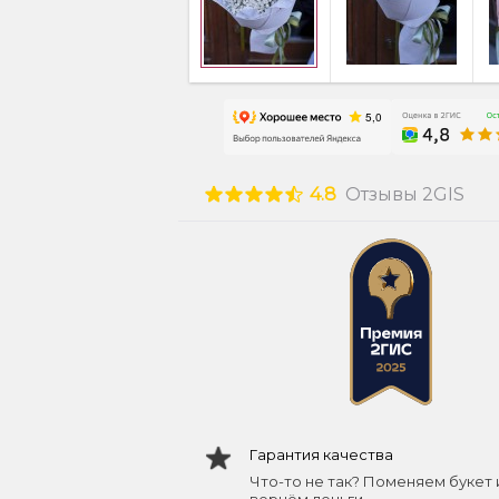
4.8
Отзывы 2GIS
Гарантия качества
Что-то не так? Поменяем букет 