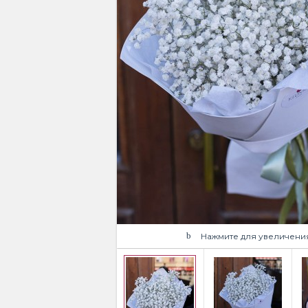
Нажмите для увеличени