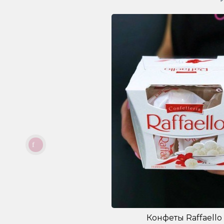
Конфеты Raffaello