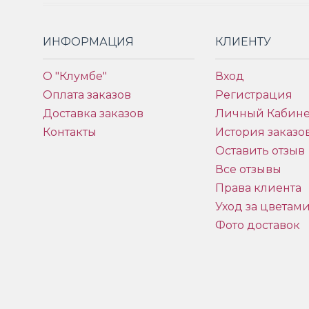
ИНФОРМАЦИЯ
КЛИЕНТУ
О "Клумбе"
Вход
Оплата заказов
Регистрация
Доставка заказов
Личный Кабине
Контакты
История заказо
Оставить отзыв
Все отзывы
Права клиента
Уход за цветам
Фото доставок