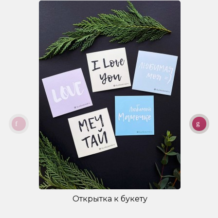
Открытка к букету