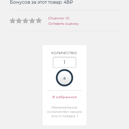
Бонусов за этот товар:
48₽
(Оценок: 0)
Оставить оценку
КОЛИЧЕСТВО:
В избранное
Минимальное
количество заказа
этого товара: 1