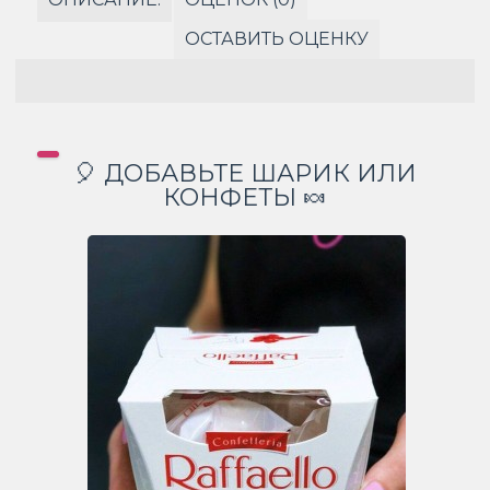
ОСТАВИТЬ ОЦЕНКУ
🎈 ДОБАВЬТЕ ШАРИК ИЛИ
КОНФЕТЫ 🍬