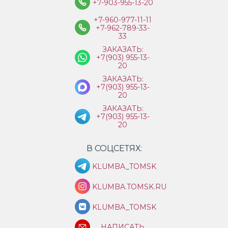
+7-903-955-13-20
+7-960-977-11-11
+7-962-789-33-
33
ЗАКАЗАТЬ:
+7(903) 955-13-
20
ЗАКАЗАТЬ:
+7(903) 955-13-
20
ЗАКАЗАТЬ:
+7(903) 955-13-
20
В СОЦСЕТЯХ:
KLUMBA_TOMSK
KLUMBA.TOMSK.RU
KLUMBA_TOMSK
НАПИСАТЬ