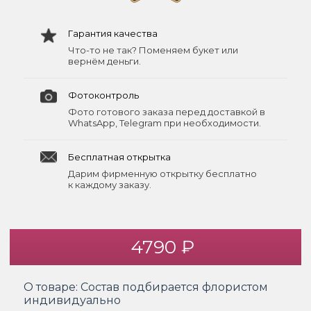
Гарантия качества
Что-то не так? Поменяем букет или
вернём деньги.
Фотоконтроль
Фото готового заказа перед доставкой в
WhatsApp, Telegram при необходимости.
Бесплатная открытка
Дарим фирменную открытку бесплатно
к каждому заказу.
4790 ₽
О товаре:
Состав подбирается флористом
индивидуально