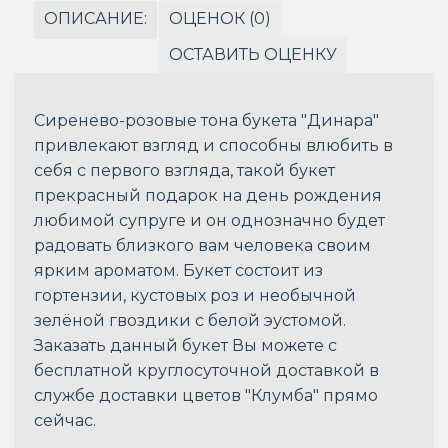
ОПИСАНИЕ:
ОЦЕНОК (0)
ОСТАВИТЬ ОЦЕНКУ
Сиренево-розовые тона букета "Динара"
привлекают взгляд и способны влюбить в
себя с первого взгляда, такой букет
прекрасный подарок на день рождения
любимой супруге и он однозначно будет
радовать близкого вам человека своим
ярким ароматом. Букет состоит из
гортензии, кустовых роз и необычной
зелёной гвоздики с белой эустомой.
Заказать данный букет Вы можете с
бесплатной круглосуточной доставкой в
службе доставки цветов "Клумба" прямо
сейчас.