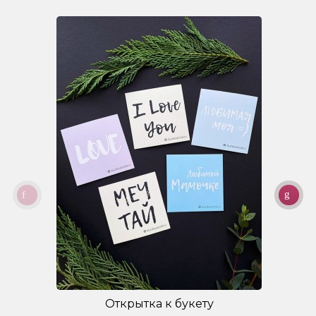
Открытка к букету