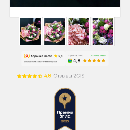
4.8
Отзывы 2GIS