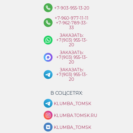
+7-903-955-13-20
+7-960-977-11-11
+7-962-789-33-
33
ЗАКАЗАТЬ:
+7(903) 955-13-
20
ЗАКАЗАТЬ:
+7(903) 955-13-
20
ЗАКАЗАТЬ:
+7(903) 955-13-
20
В СОЦСЕТЯХ:
KLUMBA_TOMSK
KLUMBA.TOMSK.RU
KLUMBA_TOMSK