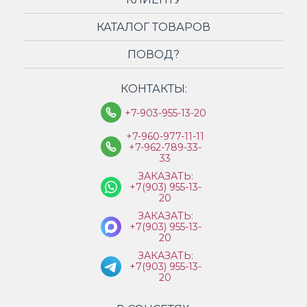
КАТАЛОГ ТОВАРОВ
ПОВОД?
КОНТАКТЫ:
+7-903-955-13-20
+7-960-977-11-11
+7-962-789-33-
33
ЗАКАЗАТЬ:
+7(903) 955-13-
20
ЗАКАЗАТЬ:
+7(903) 955-13-
20
ЗАКАЗАТЬ:
+7(903) 955-13-
20