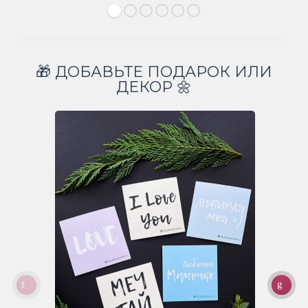
🎁 ДОБАВЬТЕ ПОДАРОК ИЛИ
ДЕКОР 🌼