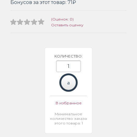
Бонусов за этот товар:
71₽
(Оценок: 0)
Оставить оценку
КОЛИЧЕСТВО:
В избранное
Минимальное
количество заказа
этого товара: 1