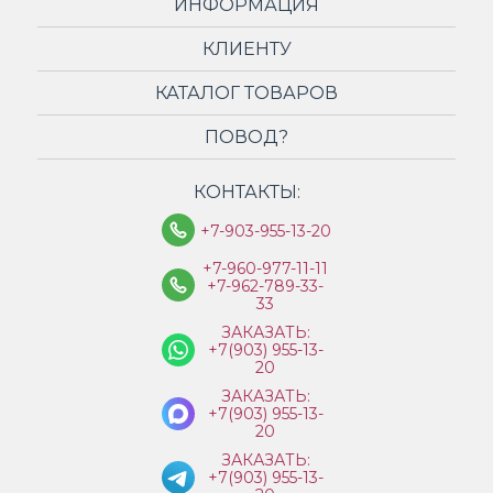
ИНФОРМАЦИЯ
КЛИЕНТУ
КАТАЛОГ ТОВАРОВ
ПОВОД?
КОНТАКТЫ:
+7-903-955-13-20
+7-960-977-11-11
+7-962-789-33-
33
ЗАКАЗАТЬ:
+7(903) 955-13-
20
ЗАКАЗАТЬ:
+7(903) 955-13-
20
ЗАКАЗАТЬ:
+7(903) 955-13-