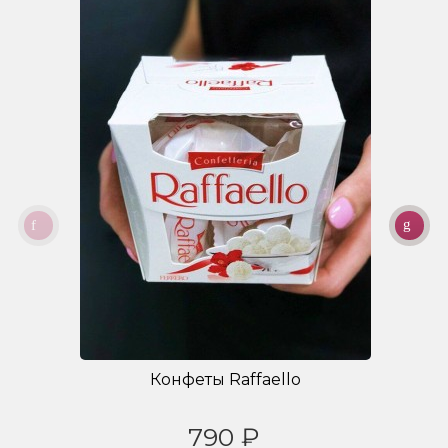
Конфеты Raffaello
790 ₽