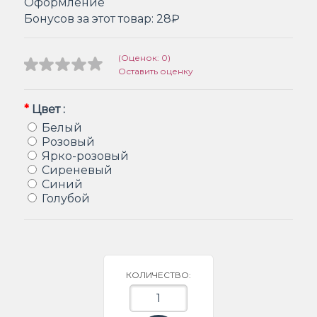
Оформление
Бонусов за этот товар:
28₽
(Оценок: 0)
Оставить оценку
*
Цвет :
Белый
Розовый
Ярко-розовый
Сиреневый
Синий
Голубой
КОЛИЧЕСТВО: