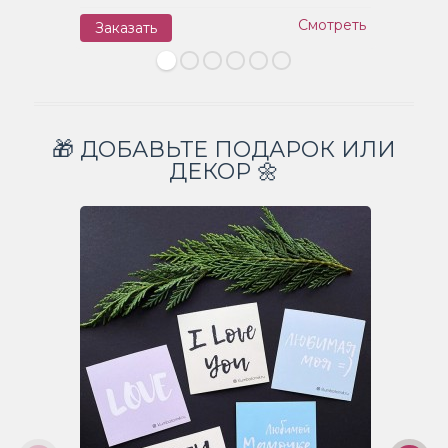
Смотреть
Заказать
З
🎁 ДОБАВЬТЕ ПОДАРОК ИЛИ
ДЕКОР 🌼