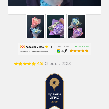
4.8
Отзывы 2GIS