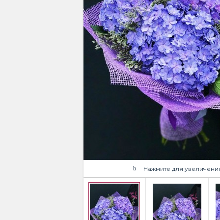
Нажмите для увеличени