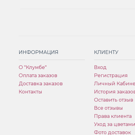
ИНФОРМАЦИЯ
КЛИЕНТУ
О "Клумбе"
Вход
Оплата заказов
Регистрация
Доставка заказов
Личный Кабине
Контакты
История заказо
Оставить отзыв
Все отзывы
Права клиента
Уход за цветам
Фото доставок