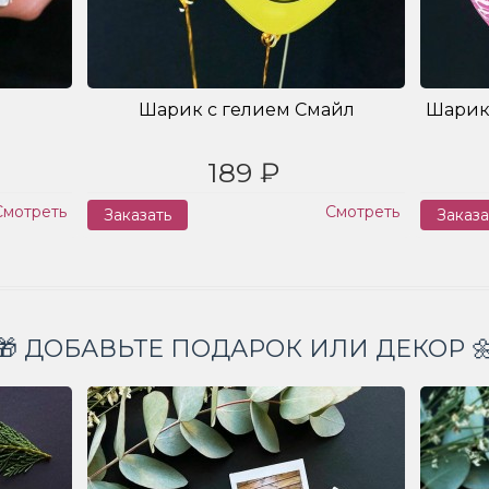
Шарик с гелием Смайл
Шарик
189 ₽
Смотреть
Смотреть
Заказать
Заказа
🎁 ДОБАВЬТЕ ПОДАРОК ИЛИ ДЕКОР 