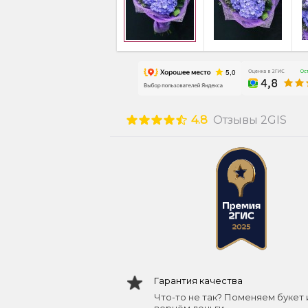
4.8
Отзывы 2GIS
Гарантия качества
Что-то не так? Поменяем букет 