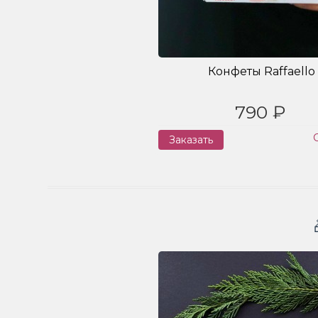
Конфеты Raffaello
790 ₽
Заказать