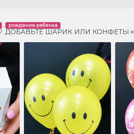
,
рождение ребенка
🎈 ДОБАВЬТЕ ШАРИК ИЛИ КОНФЕТЫ 