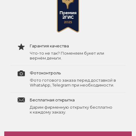
Гарантия качества
Что-то не так? Поменяем букет или
вернём деньги.
Фотоконтроль
Фото готового заказа перед доставкой в
WhatsApp, Telegram при необходимости.
Бесплатная открытка
Дарим фирменную открытку бесплатно
к каждому заказу.