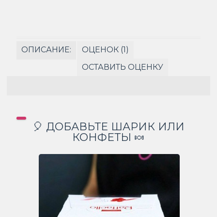
ОПИСАНИЕ:
ОЦЕНОК (1)
ОСТАВИТЬ ОЦЕНКУ
🎈 ДОБАВЬТЕ ШАРИК ИЛИ
КОНФЕТЫ 🍬