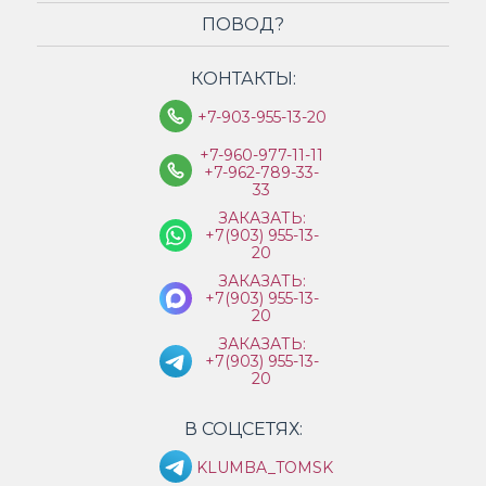
ПОВОД?
КОНТАКТЫ:
+7-903-955-13-20
+7-960-977-11-11
+7-962-789-33-
33
ЗАКАЗАТЬ:
+7(903) 955-13-
20
ЗАКАЗАТЬ:
+7(903) 955-13-
20
ЗАКАЗАТЬ:
+7(903) 955-13-
20
В СОЦСЕТЯХ:
KLUMBA_TOMSK