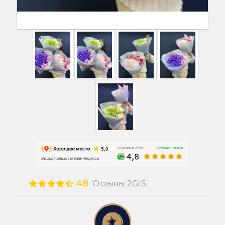
4.8
Отзывы 2GIS