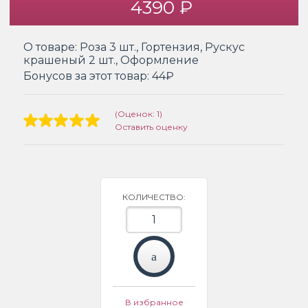
4390 ₽
О товаре:
Роза 3 шт., Гортензия, Рускус
крашеный 2 шт., Оформление
Бонусов за этот товар:
44₽
(Оценок: 1)
Оставить оценку
КОЛИЧЕСТВО:
В избранное