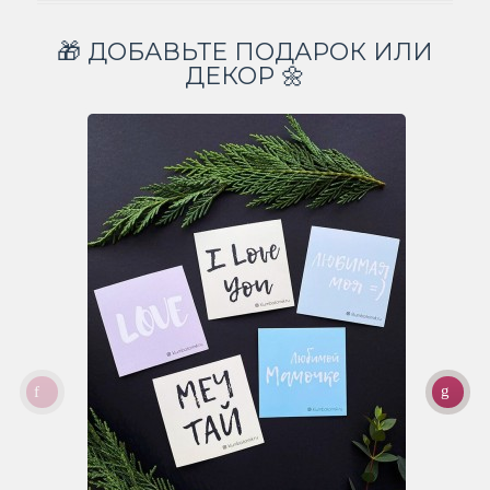
🎁 ДОБАВЬТЕ ПОДАРОК ИЛИ
ДЕКОР 🌼