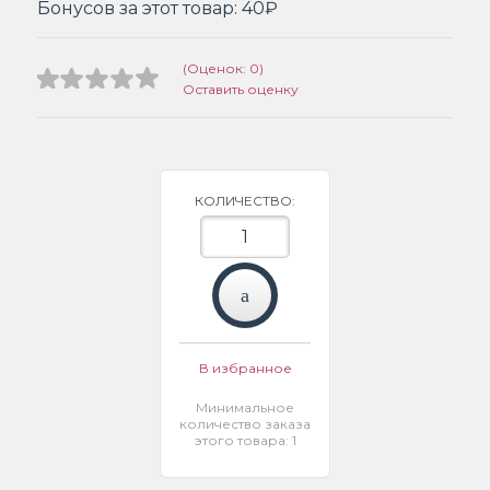
Бонусов за этот товар:
40₽
(Оценок: 0)
Оставить оценку
КОЛИЧЕСТВО:
В избранное
Минимальное
количество заказа
этого товара: 1