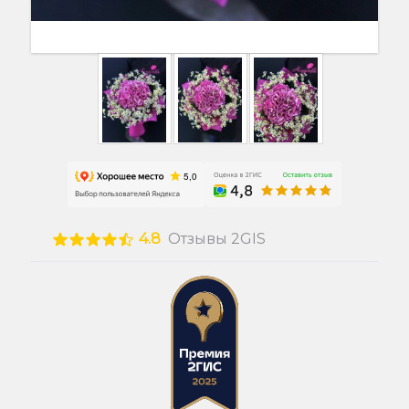
4.8
Отзывы 2GIS