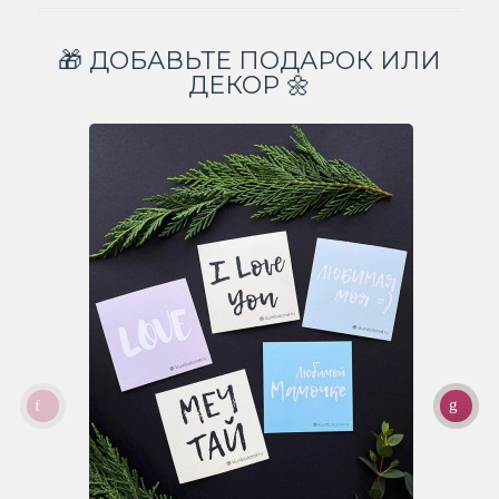
🎁 ДОБАВЬТЕ ПОДАРОК ИЛИ
ДЕКОР 🌼