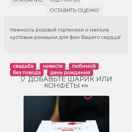
ОСТАВИТЬ ОЦЕНКУ
Нежность розовой гортензии и мелкие
кустовые ромашки для феи Вашего сердца!
свадьба
,
невесте
,
любимой
,
без повода
,
день рождения
🎈 ДОБАВЬТЕ ШАРИК ИЛИ
КОНФЕТЫ 🍬