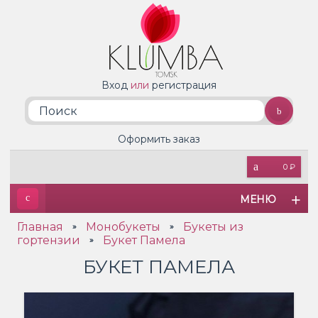
Вход
или
регистрация
Оформить заказ
0 ₽
МЕНЮ
Главная
Монобукеты
Букеты из
»
»
гортензии
Букет Памела
»
БУКЕТ ПАМЕЛА