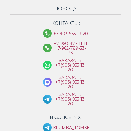
ПОВОД?
КОНТАКТЫ:
+7-903-955-13-20
+7-960-977-11-11
+7-962-789-33-
33
ЗАКАЗАТЬ:
+7(903) 955-13-
20
ЗАКАЗАТЬ:
+7(903) 955-13-
20
ЗАКАЗАТЬ:
+7(903) 955-13-
20
В СОЦСЕТЯХ:
KLUMBA_TOMSK