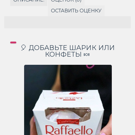
ОСТАВИТЬ ОЦЕНКУ
🎈 ДОБАВЬТЕ ШАРИК ИЛИ
КОНФЕТЫ 🍬