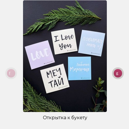
Открытка к букету