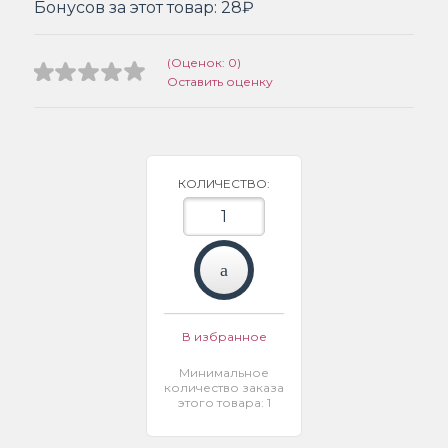
Бонусов за этот товар:
28₽
(Оценок: 0)
Оставить оценку
КОЛИЧЕСТВО:
В избранное
Минимальное
количество заказа
этого товара: 1