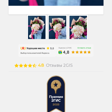
4.8
Отзывы 2GIS