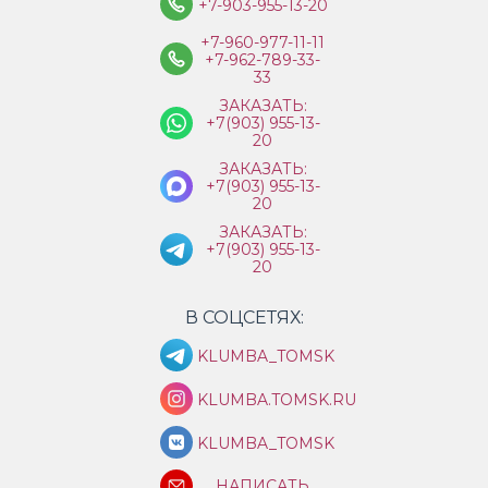
+7-903-955-13-20
+7-960-977-11-11
+7-962-789-33-
33
ЗАКАЗАТЬ:
+7(903) 955-13-
20
ЗАКАЗАТЬ:
+7(903) 955-13-
20
ЗАКАЗАТЬ:
+7(903) 955-13-
20
В СОЦСЕТЯХ:
KLUMBA_TOMSK
KLUMBA.TOMSK.RU
KLUMBA_TOMSK
НАПИСАТЬ