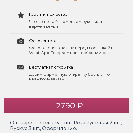
Гарантия качества
Что-то не так? Поменяем букет или
вернём деньги.
Фотоконтроль
Фото готового заказа перед доставкой в
WhatsApp, Telegram при необходимости.
Бесплатная открытка
Дарим фирменную открытку бесплатно
к каждому заказу.
2790 ₽
О товаре:
Гортензия 1 шт., Роза кустовая 2 шт.,
Рускус 3 шт., Оформление.