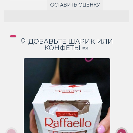
ОСТАВИТЬ ОЦЕНКУ
🎈 ДОБАВЬТЕ ШАРИК ИЛИ
КОНФЕТЫ 🍬