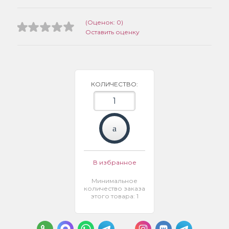
(Оценок: 0)
Оставить оценку
КОЛИЧЕСТВО:
В избранное
Минимальное
количество заказа
этого товара: 1