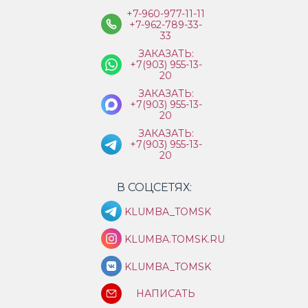
+7-960-977-11-11
+7-962-789-33-
33
ЗАКАЗАТЬ:
+7(903) 955-13-
20
ЗАКАЗАТЬ:
+7(903) 955-13-
20
ЗАКАЗАТЬ:
+7(903) 955-13-
20
В СОЦСЕТЯХ:
KLUMBA_TOMSK
KLUMBA.TOMSK.RU
KLUMBA_TOMSK
НАПИСАТЬ