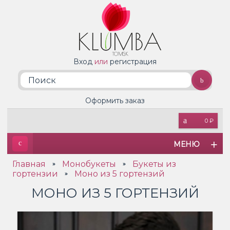
Вход
или
регистрация
Оформить заказ
0 ₽
МЕНЮ
Главная
Монобукеты
Букеты из
»
»
гортензии
Моно из 5 гортензий
»
МОНО ИЗ 5 ГОРТЕНЗИЙ