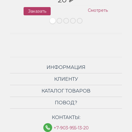
Смотреть
Заказать
З
ИНФОРМАЦИЯ
КЛИЕНТУ
КАТАЛОГ ТОВАРОВ
ПОВОД?
КОНТАКТЫ:
+7-903-955-13-20