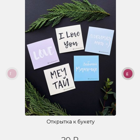
Открытка к букету
20 ₽