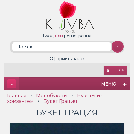
Вход
или
регистрация
Оформить заказ
0 ₽
МЕНЮ
Главная
Монобукеты
Букеты из
»
»
хризантем
Букет Грация
»
БУКЕТ ГРАЦИЯ