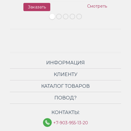
Смотреть
Заказать
З
ИНФОРМАЦИЯ
КЛИЕНТУ
КАТАЛОГ ТОВАРОВ
ПОВОД?
КОНТАКТЫ:
+7-903-955-13-20