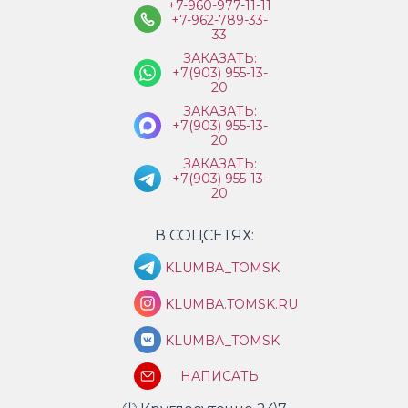
+7-960-977-11-11
+7-962-789-33-
33
ЗАКАЗАТЬ:
+7(903) 955-13-
20
ЗАКАЗАТЬ:
+7(903) 955-13-
20
ЗАКАЗАТЬ:
+7(903) 955-13-
20
В СОЦСЕТЯХ:
KLUMBA_TOMSK
KLUMBA.TOMSK.RU
KLUMBA_TOMSK
НАПИСАТЬ