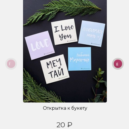
Открытка к букету
20 ₽