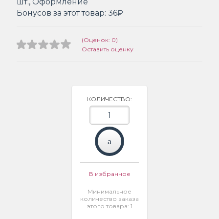
шт., Оформление
Бонусов за этот товар:
36₽
(Оценок: 0)
Оставить оценку
КОЛИЧЕСТВО:
В избранное
Минимальное
количество заказа
этого товара: 1