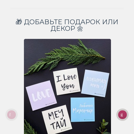
🎁 ДОБАВЬТЕ ПОДАРОК ИЛИ
ДЕКОР 🌼