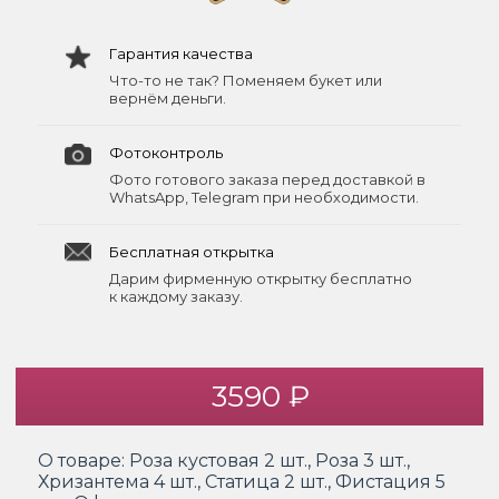
Гарантия качества
Что-то не так? Поменяем букет или
вернём деньги.
Фотоконтроль
Фото готового заказа перед доставкой в
WhatsApp, Telegram при необходимости.
Бесплатная открытка
Дарим фирменную открытку бесплатно
к каждому заказу.
3590 ₽
О товаре:
Роза кустовая 2 шт., Роза 3 шт.,
Хризантема 4 шт., Статица 2 шт., Фистация 5