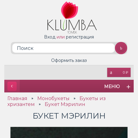
Вход
или
регистрация
Оформить заказ
0 ₽
МЕНЮ
Главная
Монобукеты
Букеты из
»
»
хризантем
Букет Мэрилин
»
БУКЕТ МЭРИЛИН