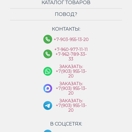
КАТАЛОГ ТОВАРОВ
ПОВОД?
КОНТАКТЫ:
+7-903-955-13-20
+7-960-977-11-11
+7-962-789-33-
33
ЗАКАЗАТЬ:
+7(903) 955-13-
20
ЗАКАЗАТЬ:
+7(903) 955-13-
20
ЗАКАЗАТЬ:
+7(903) 955-13-
20
В СОЦСЕТЯХ: