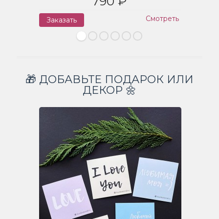
790 ₽
Смотреть
Заказать
З
🎁 ДОБАВЬТЕ ПОДАРОК ИЛИ
ДЕКОР 🌼