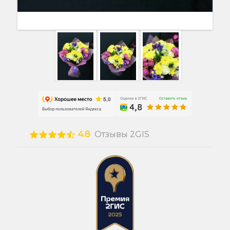
4.8
Отзывы 2GIS