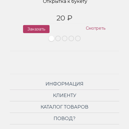
Открытка к букету
20 ₽
Смотреть
Заказать
З
ИНФОРМАЦИЯ
КЛИЕНТУ
КАТАЛОГ ТОВАРОВ
ПОВОД?