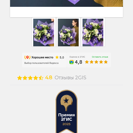
4.8
Отзывы 2GIS