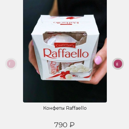
Конфеты Raffaello
790 ₽