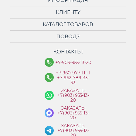
ИНФОРМАЦИЯ
КЛИЕНТУ
КАТАЛОГ ТОВАРОВ
ПОВОД?
КОНТАКТЫ:
+7-903-955-13-20
+7-960-977-11-11
+7-962-789-33-
33
ЗАКАЗАТЬ:
+7(903) 955-13-
20
ЗАКАЗАТЬ:
+7(903) 955-13-
20
ЗАКАЗАТЬ:
+7(903) 955-13-
20