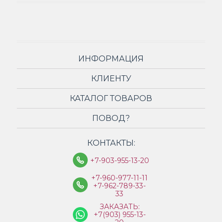
ИНФОРМАЦИЯ
КЛИЕНТУ
КАТАЛОГ ТОВАРОВ
ПОВОД?
КОНТАКТЫ:
+7-903-955-13-20
+7-960-977-11-11
+7-962-789-33-
33
ЗАКАЗАТЬ:
+7(903) 955-13-