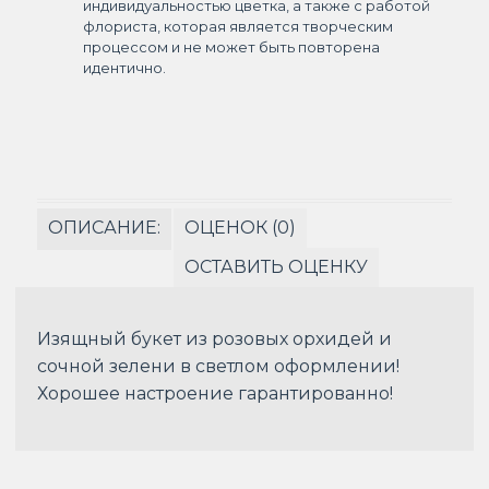
индивидуальностью цветка, а также с работой
флориста, которая является творческим
процессом и не может быть повторена
идентично.
ОПИСАНИЕ:
ОЦЕНОК (0)
ОСТАВИТЬ ОЦЕНКУ
Изящный букет из розовых орхидей и
сочной зелени в светлом оформлении!
Хорошее настроение гарантированно!