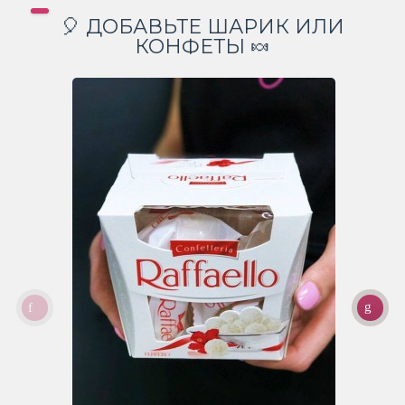
🎈 ДОБАВЬТЕ ШАРИК ИЛИ
КОНФЕТЫ 🍬