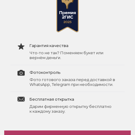
Гарантия качества
Что-то не так? Поменяем букет или
вернём деньги.
Фотоконтроль
Фото готового заказа перед доставкой в
WhatsApp, Telegram при необходимости.
Бесплатная открытка
Дарим фирменную открытку бесплатно
к каждому заказу.